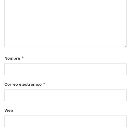
*
Nombre
*
Correo electrónico
Web