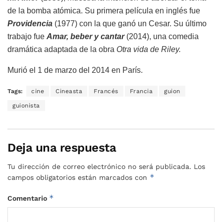
de la bomba atómica. Su primera película en inglés fue
Providencia
(1977) con la que ganó un Cesar. Su último
trabajo fue
Amar, beber y cantar
(2014), una comedia
dramática adaptada de la obra
Otra vida de Riley.
Murió el 1 de marzo del 2014 en París.
Tags:
cine
Cineasta
Francés
Francia
guion
guionista
Deja una respuesta
Tu dirección de correo electrónico no será publicada.
Los
*
campos obligatorios están marcados con
*
Comentario