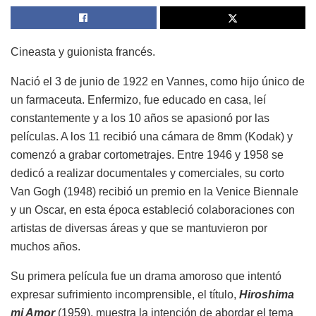
Cineasta y guionista francés.
Nació el 3 de junio de 1922 en Vannes, como hijo único de
un farmaceuta. Enfermizo, fue educado en casa, leí
constantemente y a los 10 años se apasionó por las
películas. A los 11 recibió una cámara de 8mm (Kodak) y
comenzó a grabar cortometrajes. Entre 1946 y 1958 se
dedicó a realizar documentales y comerciales, su corto
Van Gogh (1948) recibió un premio en la Venice Biennale
y un Oscar, en esta época estableció colaboraciones con
artistas de diversas áreas y que se mantuvieron por
muchos años.
Su primera película fue un drama amoroso que intentó
expresar sufrimiento incomprensible, el título,
Hiroshima
mi Amor
(1959), muestra la intención de abordar el tema