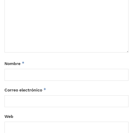
*
Nombre
*
Correo electrónico
Web