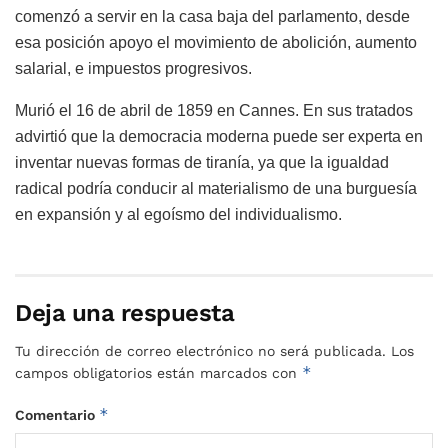
comenzó a servir en la casa baja del parlamento, desde
esa posición apoyo el movimiento de abolición, aumento
salarial, e impuestos progresivos.
Murió el 16 de abril de 1859 en Cannes. En sus tratados
advirtió que la democracia moderna puede ser experta en
inventar nuevas formas de tiranía, ya que la igualdad
radical podría conducir al materialismo de una burguesía
en expansión y al egoísmo del individualismo.
Deja una respuesta
Tu dirección de correo electrónico no será publicada.
Los
*
campos obligatorios están marcados con
*
Comentario