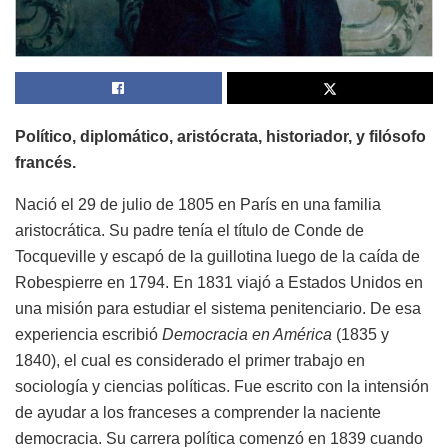
Político, diplomático, aristócrata, historiador, y filósofo
francés.
Nació el 29 de julio de 1805 en París en una familia
aristocrática. Su padre tenía el título de Conde de
Tocqueville y escapó de la guillotina luego de la caída de
Robespierre en 1794. En 1831 viajó a Estados Unidos en
una misión para estudiar el sistema penitenciario. De esa
experiencia escribió
Democracia en América
(1835 y
1840), el cual es considerado el primer trabajo en
sociología y ciencias políticas. Fue escrito con la intensión
de ayudar a los franceses a comprender la naciente
democracia. Su carrera política comenzó en 1839 cuando