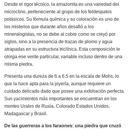
Desde el rigor técnico, la amazonita es una variedad del
microclino, perteneciente al grupo de los feldespatos
potásicos. Su fórmula química y su coloración es uno de
los misterios que durante años desafió a los
mineralogistas, no se debe al cobre como se creyó por
siglos, sino a la presencia de trazas de plomo y agua
atrapadas en su estructura triclínica. Esta composición le
otorga ese verde particular, variable incluso dentro de una
misma piedra.
Presenta una dureza de 6 a 6.5 en la escala de Mohs, lo
que la hace apta para la joyería, aunque requiere un
cuidado delicado dado que posee una exfoliación perfecta.
Sus yacimientos más importantes se encuentran en los
montes Urales de Rusia, Colorado Estados Unidos,
Madagascar y Brasil.
De las guerreras a los faraones: una piedra que cruzó