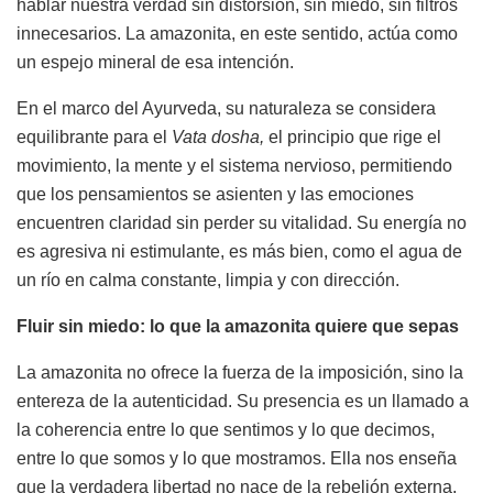
hablar nuestra verdad sin distorsión, sin miedo, sin filtros
innecesarios. La amazonita, en este sentido, actúa como
un espejo mineral de esa intención.
En el marco del Ayurveda, su naturaleza se considera
equilibrante para el
Vata dosha
,
el principio que rige el
movimiento, la mente y el sistema nervioso, permitiendo
que los pensamientos se asienten y las emociones
encuentren claridad sin perder su vitalidad. Su energía no
es agresiva ni estimulante, es más bien, como el agua de
un río en calma constante, limpia y con dirección.
Fluir sin miedo: lo que la amazonita quiere que sepas
La amazonita no ofrece la fuerza de la imposición, sino la
entereza de la autenticidad. Su presencia es un llamado a
la coherencia entre lo que sentimos y lo que decimos,
entre lo que somos y lo que mostramos. Ella nos enseña
que la verdadera libertad no nace de la rebelión externa,