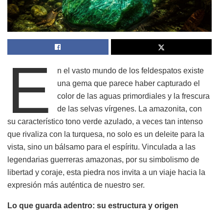
E
n el vasto mundo de los feldespatos existe
una gema que parece haber capturado el
color de las aguas primordiales y la frescura
de las selvas vírgenes. La amazonita, con
su característico tono verde azulado, a veces tan intenso
que rivaliza con la turquesa, no solo es un deleite para la
vista, sino un bálsamo para el espíritu. Vinculada a las
legendarias guerreras amazonas, por su simbolismo de
libertad y coraje, esta piedra nos invita a un viaje hacia la
expresión más auténtica de nuestro ser.
Lo que guarda adentro: su estructura y origen