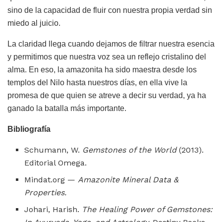
sino de la capacidad de fluir con nuestra propia verdad sin
miedo al juicio.
La claridad llega cuando dejamos de filtrar nuestra esencia
y permitimos que nuestra voz sea un reflejo cristalino del
alma. En eso, la amazonita ha sido maestra desde los
templos del Nilo hasta nuestros días, en ella vive la
promesa de que quien se atreve a decir su verdad, ya ha
ganado la batalla más importante.
Bibliografía
Schumann, W.
Gemstones of the World
(2013).
Editorial Omega.
Mindat.org —
Amazonite Mineral Data &
Properties.
Johari, Harish.
The Healing Power of Gemstones: