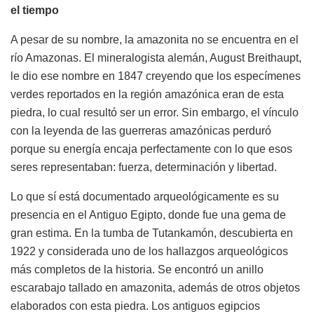
el tiempo
A pesar de su nombre, la amazonita no se encuentra en el
río Amazonas. El mineralogista alemán, August Breithaupt,
le dio ese nombre en 1847 creyendo que los especímenes
verdes reportados en la región amazónica eran de esta
piedra, lo cual resultó ser un error. Sin embargo, el vínculo
con la leyenda de las guerreras amazónicas perduró
porque su energía encaja perfectamente con lo que esos
seres representaban: fuerza, determinación y libertad.
Lo que sí está documentado arqueológicamente es su
presencia en el Antiguo Egipto, donde fue una gema de
gran estima. En la tumba de Tutankamón, descubierta en
1922 y considerada uno de los hallazgos arqueológicos
más completos de la historia. Se encontró un anillo
escarabajo tallado en amazonita, además de otros objetos
elaborados con esta piedra. Los antiguos egipcios