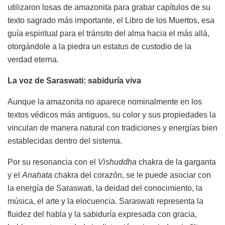
utilizaron losas de amazonita para grabar capítulos de su
texto sagrado más importante, el Libro de los Muertos, esa
guía espiritual para el tránsito del alma hacia el más allá,
otorgándole a la piedra un estatus de custodio de la
verdad eterna.
La voz de Saraswati: sabidurí
a viva
Aunque la amazonita no aparece nominalmente en los
textos védicos más antiguos, su color y sus propiedades la
vinculan de manera natural con tradiciones y energías bien
establecidas dentro del sistema.
Por su resonancia con el
Vishuddha
chakra de la garganta
y el
Anahata
chakra del corazón, se le puede asociar con
la energía de Saraswati, la deidad del conocimiento, la
música, el arte y la elocuencia. Saraswati representa la
fluidez del habla y la sabiduría expresada con gracia,