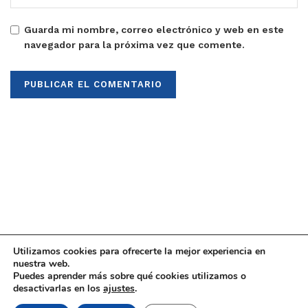
Guarda mi nombre, correo electrónico y web en este
navegador para la próxima vez que comente.
Utilizamos cookies para ofrecerte la mejor experiencia en
nuestra web.
Puedes aprender más sobre qué cookies utilizamos o
© 2021
Upaninews
desactivarlas en los
ajustes
.