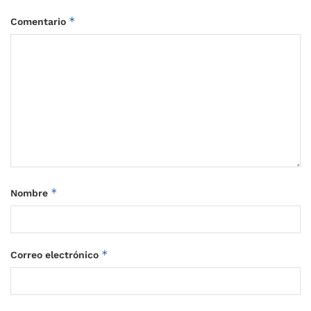
*
Comentario
*
Nombre
*
Correo electrónico