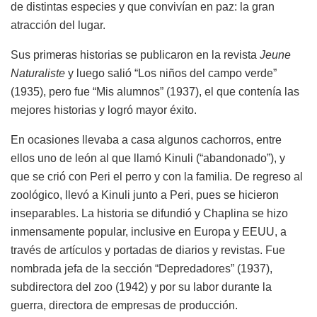
de distintas especies y que convivían en paz: la gran
atracción del lugar.
Sus primeras historias se publicaron en la revista
Jeune
Naturaliste
y luego salió “Los niños del campo verde”
(1935), pero fue “Mis alumnos” (1937), el que contenía las
mejores historias y logró mayor éxito.
En ocasiones llevaba a casa algunos cachorros, entre
ellos uno de león al que llamó Kinuli (“abandonado”), y
que se crió con Peri el perro y con la familia. De regreso al
zoológico, llevó a Kinuli junto a Peri, pues se hicieron
inseparables. La historia se difundió y Chaplina se hizo
inmensamente popular, inclusive en Europa y EEUU, a
través de artículos y portadas de diarios y revistas. Fue
nombrada jefa de la sección “Depredadores” (1937),
subdirectora del zoo (1942) y por su labor durante la
guerra, directora de empresas de producción.