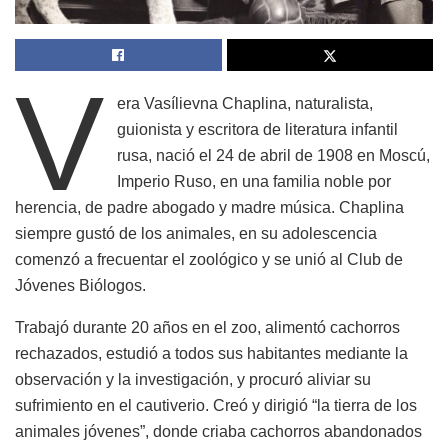
V
era Vasílievna Chaplina, naturalista,
guionista y escritora de literatura infantil
rusa, nació el 24 de abril de 1908 en Moscú,
Imperio Ruso, en una familia noble por
herencia, de padre abogado y madre música. Chaplina
siempre gustó de los animales, en su adolescencia
comenzó a frecuentar el zoológico y se unió al Club de
Jóvenes Biólogos.
Trabajó durante 20 años en el zoo, alimentó cachorros
rechazados, estudió a todos sus habitantes mediante la
observación y la investigación, y procuró aliviar su
sufrimiento en el cautiverio. Creó y dirigió “la tierra de los
animales jóvenes”, donde criaba cachorros abandonados