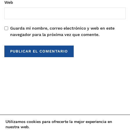
Web
Guarda mi nombre, correo electrónico y web en este
navegador para la próxima vez que comente.
Utilizamos cookies para ofrecerte la mejor experiencia en
nuestra web.