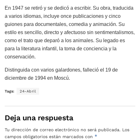
En 1947 se retiró y se dedicó a escribir. Su obra, traducida
a varios idiomas, incluye once publicaciones y cinco
guiones para documentales, comedia y animación. Su
estilo es sencillo, directo y afectuoso sin sentimentalismos,
como el trato que deparó a los animales. Su legado es
para la literatura infantil, la toma de conciencia y la
conservación.
Distinguida con varios galardones, falleció el 19 de
diciembre de 1994 en Moscú.
Tags:
24-Abril
Deja una respuesta
Tu dirección de correo electrónico no será publicada.
Los
*
campos obligatorios están marcados con