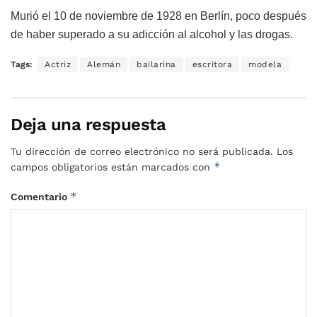
Murió el 10 de noviembre de 1928 en Berlín, poco después
de haber superado a su adicción al alcohol y las drogas.
Tags:
Actriz
Alemán
bailarina
escritora
modela
Deja una respuesta
Tu dirección de correo electrónico no será publicada.
Los
*
campos obligatorios están marcados con
*
Comentario