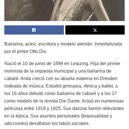
Bailarina, actriz, escritora y modelo alemán. Inmortalizada
por el pintor Otto Dix.
Nació el 10 de junio de 1899 en Leipzing. Hija del primer
violinista de la orquesta municipal y una bailarina de
cabaré. Anita creció con su abuela materna en Dresden
rodeada de música. Estudió gimnasia, rítmica y ballet, a
los 16 años debutó como bailarina de cabaré y a los 17
como modelo de la revista Die Dame. Actuó en numerosas
películas entre 1918 y 1925. Sus danzas fueron relevantes
en la época. Sus asuntos personales (bisexualidad y
adicciones) desafiaron los tabús sociales.