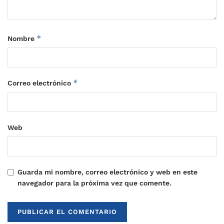
*
Nombre
*
Correo electrónico
Web
Guarda mi nombre, correo electrónico y web en este
navegador para la próxima vez que comente.