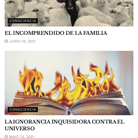
CONSCIENCIA
EL INCOMPRENDIDO DE LA FAMILIA
JUNIO 10, 2021
CONSCIENCIA
LA IGNORANCIA INQUISIDORA CONTRA EL
UNIVERSO
MAYO 13, 2021