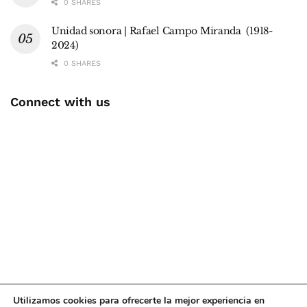
0 SHARES
Unidad sonora | Rafael Campo Miranda (1918-
2024)
0 SHARES
Connect with us
Utilizamos cookies para ofrecerte la mejor experiencia en