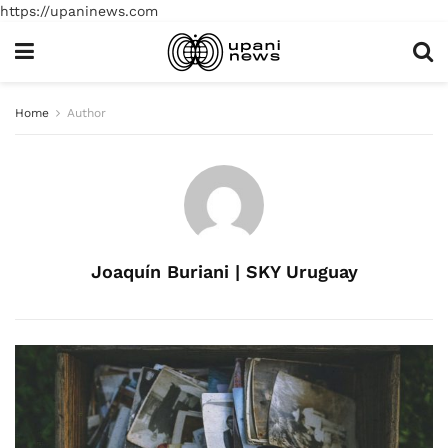
https://upaninews.com
Home
Author
Joaquín Buriani | SKY Uruguay