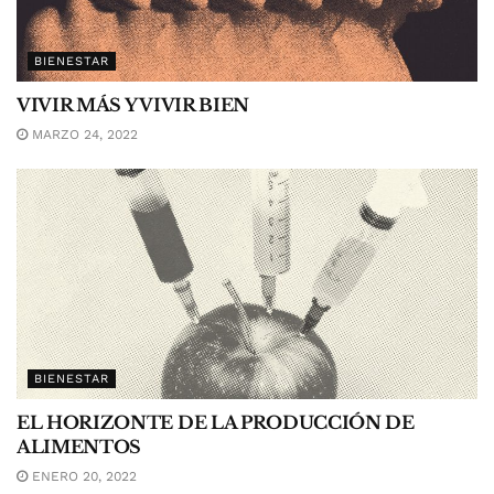
BIENESTAR
VIVIR MÁS Y VIVIR BIEN
MARZO 24, 2022
BIENESTAR
EL HORIZONTE DE LA PRODUCCIÓN DE
ALIMENTOS
ENERO 20, 2022