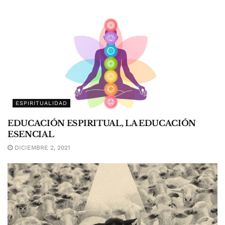
ESPIRITUALIDAD
EDUCACIÓN ESPIRITUAL, LA EDUCACIÓN
ESENCIAL
DICIEMBRE 2, 2021