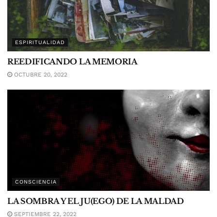
ESPIRITUALIDAD
REEDIFICANDO LA MEMORIA
OCTUBRE 20, 2022
CONSCIENCIA
LA SOMBRA Y EL JU(EGO) DE LA MALDAD
SEPTIEMBRE 22, 2022