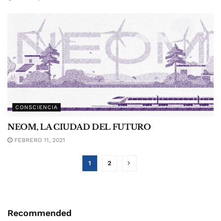
CONSCIENCIA
NEOM, LA CIUDAD DEL FUTURO
FEBRERO 11, 2021
1
2
Recommended