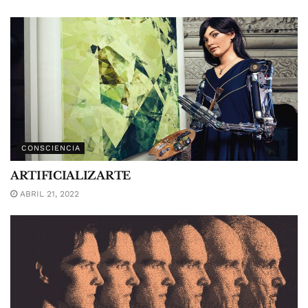
CONSCIENCIA
ARTIFICIALIZARTE
ABRIL 21, 2022