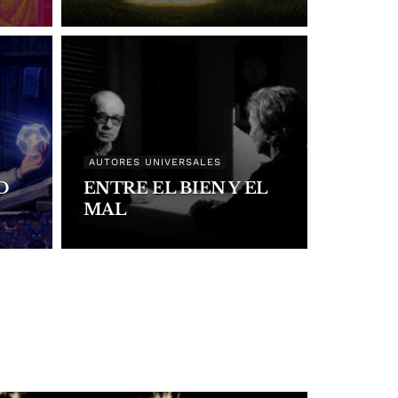
AUTORES UNIVERSALES
D
ENTRE EL BIEN Y EL
MAL