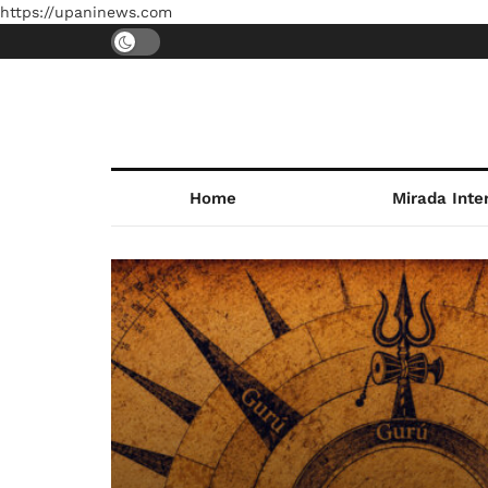
https://upaninews.com
Home
Mirada Inte