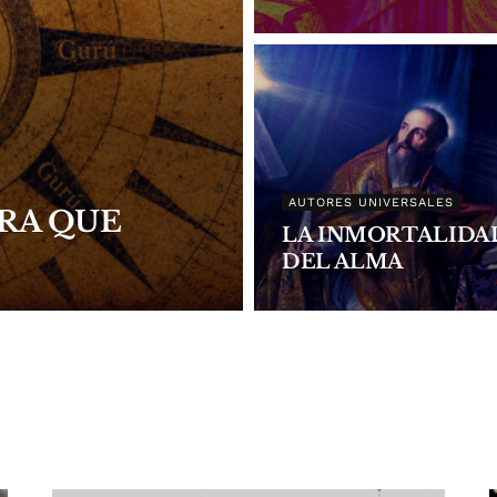
AUTORES UNIVERSALES
RA QUE
LA INMORTALIDA
DEL ALMA