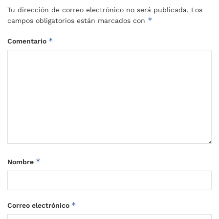
Tu dirección de correo electrónico no será publicada.
Los
*
campos obligatorios están marcados con
*
Comentario
*
Nombre
*
Correo electrónico