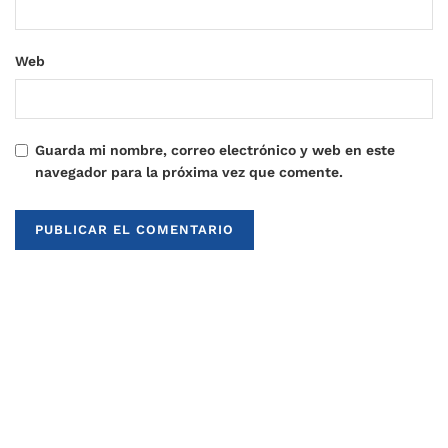
Web
Guarda mi nombre, correo electrónico y web en este
navegador para la próxima vez que comente.