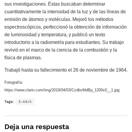
sus investigaciones. Éstas buscaban determinar
cuantitativamente la intensidad de la luz y de las líneas de
emisión de átomos y moléculas. Mejoró los métodos
espectroscópicos, perfeccionó la obtención de información
de luminosidad y temperatura, y publicó un texto
introductorio a la radiometría para estudiantes. Su trabajo
revivió en el marco de la ciencia de la combustión y la
física de plasmas.
Trabajó hasta su fallecimiento el 26 de noviembre de 1964.
Fotografía:
https://www.clarin.com/img/2019/04/03/CzdbvMdBp_1200x0__1.jpg.
Tags:
5-Abril
Deja una respuesta