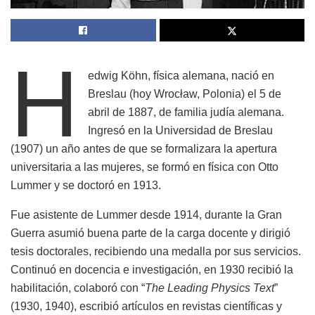
H
edwig Köhn, física alemana, nació en
Breslau (hoy Wrocław, Polonia) el 5 de
abril de 1887, de familia judía alemana.
Ingresó en la Universidad de Breslau
(1907) un año antes de que se formalizara la apertura
universitaria a las mujeres, se formó en física con Otto
Lummer y se doctoró en 1913.
Fue asistente de Lummer desde 1914, durante la Gran
Guerra asumió buena parte de la carga docente y dirigió
tesis doctorales, recibiendo una medalla por sus servicios.
Continuó en docencia e investigación, en 1930 recibió la
habilitación, colaboró con “
The Leading Physics Text
”
(1930, 1940), escribió artículos en revistas científicas y