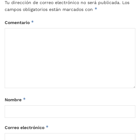
Tu dirección de correo electrónico no será publicada.
Los
*
campos obligatorios están marcados con
*
Comentario
*
Nombre
*
Correo electrónico