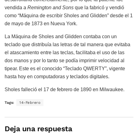
vendida a
Remington and Sons
que la fabricó y vendió
como “Máquina de escribir Sholes and Glidden” desde el 1
de mayo de 1873 en Nueva York.
La Máquina de Sholes and Glidden contaba con un
teclado que distribuía las letras de tal manera que evitaba
el atascamiento entre las teclas, facilitaba el uso de las
dos manos y por lo tanto se podía imprimir velocidad al
tipear. Este es el conocido “Teclado QWERTY”, vigente
hasta hoy en computadoras y teclados digitales.
Sholes falleció el 17 de febrero de 1890 en Milwaukee.
Tags:
14-Febrero
Deja una respuesta