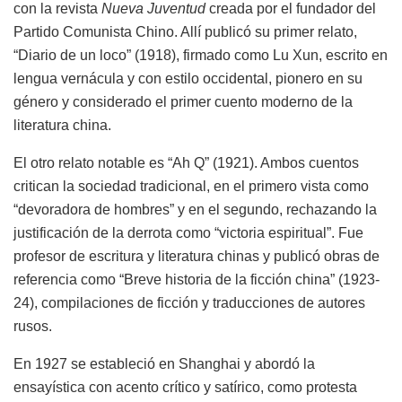
con la revista
Nueva Juventud
creada por el fundador del
Partido Comunista Chino. Allí publicó su primer relato,
“Diario de un loco” (1918), firmado como Lu Xun, escrito en
lengua vernácula y con estilo occidental, pionero en su
género y considerado el primer cuento moderno de la
literatura china.
El otro relato notable es “Ah Q” (1921). Ambos cuentos
critican la sociedad tradicional, en el primero vista como
“devoradora de hombres” y en el segundo, rechazando la
justificación de la derrota como “victoria espiritual”. Fue
profesor de escritura y literatura chinas y publicó obras de
referencia como “Breve historia de la ficción china” (1923-
24), compilaciones de ficción y traducciones de autores
rusos.
En 1927 se estableció en Shanghai y abordó la
ensayística con acento crítico y satírico, como protesta