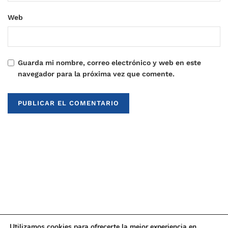
Web
Guarda mi nombre, correo electrónico y web en este
navegador para la próxima vez que comente.
Utilizamos cookies para ofrecerte la mejor experiencia en