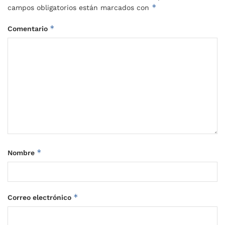
*
campos obligatorios están marcados con
*
Comentario
*
Nombre
*
Correo electrónico