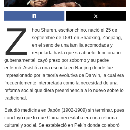
Z
hou Shuren, escritor chino, nació el 25 de
septiembre de 1881 en Shaoxing, Zhejiang,
en el seno de una familia acomodada y
respetada hasta que su abuelo, funcionario
gubernamental, cayó preso por soborno y su padre
enfermó. Asistió a una escuela en Nanjing donde fue
impresionado por la teoría evolutiva de Darwin, la cual era
frecuentemente interpretada como la necesidad de una
reforma social que diera preeminencia a lo nuevo sobre lo
tradicional.
Estudió medicina en Japón (1902-1909) sin terminar, pues
concluyó que lo que China necesitaba era una reforma
cultural y social. Se estableció en Pekín donde colaboró