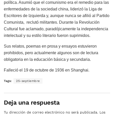
política. Asumió que el comunismo era el remedio para las
enfermedades de la sociedad china, liderizó la Liga de
Escritores de Izquierda y, aunque nunca se afilió al Partido
Comunista, reclutó militantes. Durante la Revolución
Cultural fue aclamado, paradójicamente la independencia
intelectual y su estilo literario fueron suprimidos.
Sus relatos, poemas en prosa y ensayos estuvieron
prohibidos, pero actualmente algunos son de lectura
obligatoria en la educación básica y secundaria.
Falleció el 19 de octubre de 1936 en Shanghai.
Tags:
25-septiembre
Deja una respuesta
Tu dirección de correo electrónico no será publicada.
Los