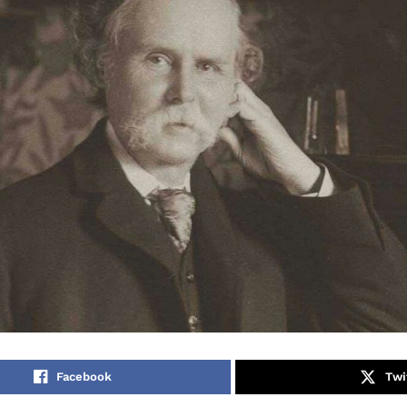
Facebook
Twi