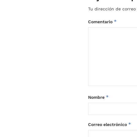
Tu dirección de correo
*
Comentario
*
Nombre
*
Correo electrónico