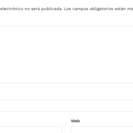
 electrónico no será publicada.
Los campos obligatorios están 
Web