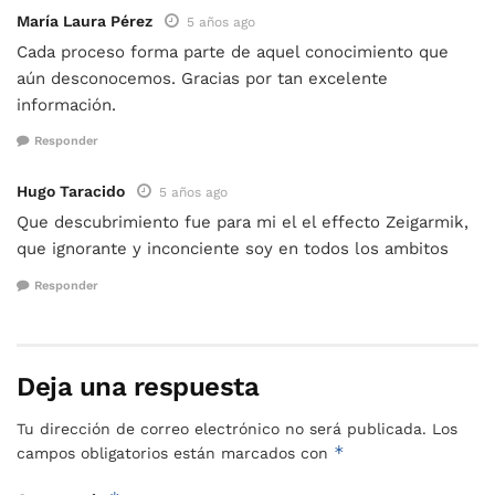
María Laura Pérez
5 años ago
Cada proceso forma parte de aquel conocimiento que
aún desconocemos. Gracias por tan excelente
información.
Responder
Hugo Taracido
5 años ago
Que descubrimiento fue para mi el el effecto Zeigarmik,
que ignorante y inconciente soy en todos los ambitos
Responder
Deja una respuesta
Tu dirección de correo electrónico no será publicada.
Los
*
campos obligatorios están marcados con