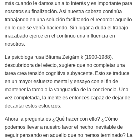
más cuando le damos un alto interés y es importante para
nosotros su finalización. Así nuestra cabeza continúa
trabajando en una solución facilitando el recordar aquello
en lo que se venía haciendo. Sin lugar a duda el trabajo
inacabado ejerce en el continuo una influencia en
nosotros.
La psicóloga rusa Bliuma Zeigárnik (1900-1988),
descubridora del efecto, sugiere que no completar una
tarea crea tensión cognitiva subyacente. Esto se traduce
en un mayor esfuerzo mental y ensayo con el fin de
mantener la tarea a la vanguardia de la conciencia. Una
vez completada, la mente es entonces capaz de dejar de
decantar estos esfuerzos.
Ahora la pregunta es ¿Qué hacer con ello? ¿Cómo
podemos llevar a nuestro favor el hecho inevitable de
seguir pensando en aquello que no hemos terminado? La