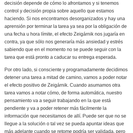
decisión depende de cómo lo afrontamos y si tenemos
control y decisión propia sobre aquello que estamos
haciendo. Si nos encontramos desorganizados y hay una
aprensión por terminar la tarea ya sea por la obligación de
una fecha u hora límite, el efecto Zeigárnik nos jugaría en
contra, ya que sólo nos generaría más ansiedad y estrés
sabiendo que en el momento no se puede seguir con la
tarea que está pronto a caducar su entrega esperada.
Por otro lado, si consciente y programadamente decidimos
detener una tarea a mitad de camino, vamos a poder notar
el efecto positivo de Zeigárnik. Cuando asumamos otra
tarea vamos a notar cómo, de forma automática, nuestro
pensamiento va a seguir trabajando en la que está
pendiente y va a poder retener más fácilmente la
información que necesitamos de allí. Puede ser que no se
llegue a la solución o tal vez se pueda apuntar ideas que
más adelante cuando se retome podría ser validada, pero