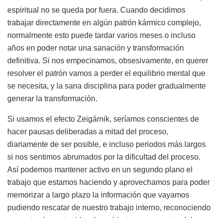
espiritual no se queda por fuera. Cuando decidimos
trabajar directamente en algún patrón kármico complejo,
normalmente esto puede tardar varios meses o incluso
años en poder notar una sanación y transformación
definitiva. Si nos empecinamos, obsesivamente, en querer
resolver el patrón vamos a perder el equilibrio mental que
se necesita, y la sana disciplina para poder gradualmente
generar la transformación.
Si usamos el efecto Zeigárnik, seríamos conscientes de
hacer pausas deliberadas a mitad del proceso,
diariamente de ser posible, e incluso periodos más largos
si nos sentimos abrumados por la dificultad del proceso.
Así podemos mantener activo en un segundo plano el
trabajo que estamos haciendo y aprovechamos para poder
memorizar a largo plazo la información que vayamos
pudiendo rescatar de nuestro trabajo interno, reconociendo