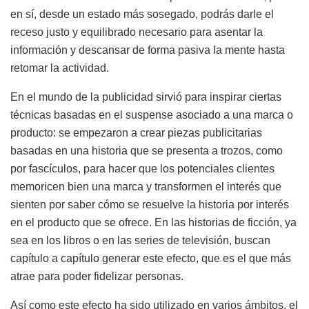
en sí, desde un estado más sosegado, podrás darle el
receso justo y equilibrado necesario para asentar la
información y descansar de forma pasiva la mente hasta
retomar la actividad.
En el mundo de la publicidad sirvió para inspirar ciertas
técnicas basadas en el suspense asociado a una marca o
producto: se empezaron a crear piezas publicitarias
basadas en una historia que se presenta a trozos, como
por fascículos, para hacer que los potenciales clientes
memoricen bien una marca y transformen el interés que
sienten por saber cómo se resuelve la historia por interés
en el producto que se ofrece. En las historias de ficción, ya
sea en los libros o en las series de televisión, buscan
capítulo a capítulo generar este efecto, que es el que más
atrae para poder fidelizar personas.
Así como este efecto ha sido utilizado en varios ámbitos, el