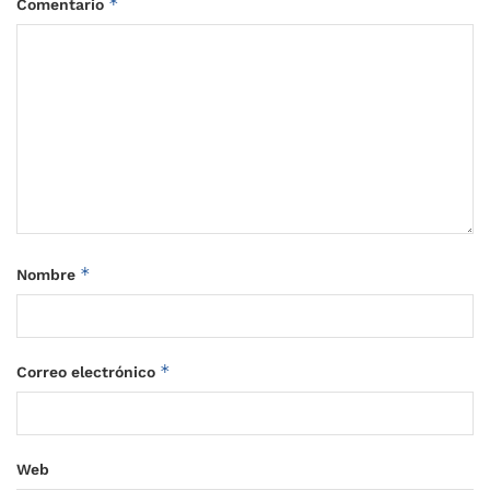
*
Comentario
*
Nombre
*
Correo electrónico
Web