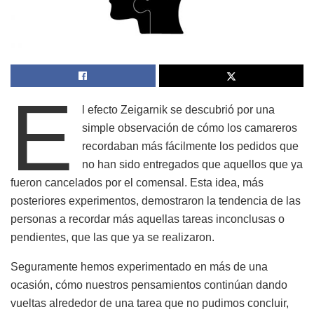
E
l efecto Zeigarnik se descubrió por una
simple observación de cómo los camareros
recordaban más fácilmente los pedidos que
no han sido entregados que aquellos que ya
fueron cancelados por el comensal. Esta idea, más
posteriores experimentos, demostraron la tendencia de las
personas a recordar más aquellas tareas inconclusas o
pendientes, que las que ya se realizaron.
Seguramente hemos experimentado en más de una
ocasión, cómo nuestros pensamientos continúan dando
vueltas alrededor de una tarea que no pudimos concluir,