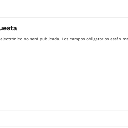
uesta
 electrónico no será publicada.
Los campos obligatorios están 