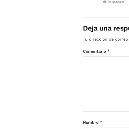
Responder
Deja una resp
Tu dirección de correo
*
Comentario
*
Nombre