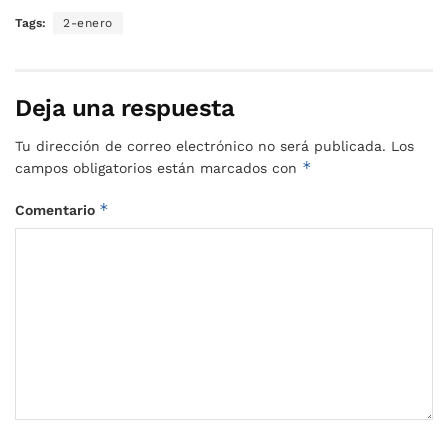
Tags:
2-enero
Deja una respuesta
Tu dirección de correo electrónico no será publicada.
Los
*
campos obligatorios están marcados con
*
Comentario