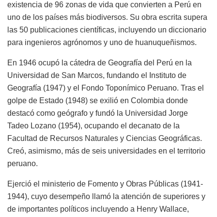
existencia de 96 zonas de vida que convierten a Perú en
uno de los países más biodiversos. Su obra escrita supera
las 50 publicaciones científicas, incluyendo un diccionario
para ingenieros agrónomos y uno de huanuqueñismos.
En 1946 ocupó la cátedra de Geografía del Perú en la
Universidad de San Marcos, fundando el Instituto de
Geografía (1947) y el Fondo Toponímico Peruano. Tras el
golpe de Estado (1948) se exilió en Colombia donde
destacó como geógrafo y fundó la Universidad Jorge
Tadeo Lozano (1954), ocupando el decanato de la
Facultad de Recursos Naturales y Ciencias Geográficas.
Creó, asimismo, más de seis universidades en el territorio
peruano.
Ejerció el ministerio de Fomento y Obras Públicas (1941-
1944), cuyo desempeño llamó la atención de superiores y
de importantes políticos incluyendo a Henry Wallace,