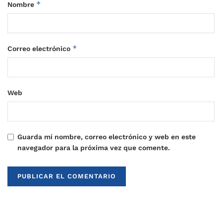
*
Nombre
*
Correo electrónico
Web
Guarda mi nombre, correo electrónico y web en este
navegador para la próxima vez que comente.