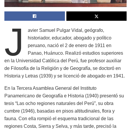
J
avier Samuel Pulgar Vidal, geógrafo,
historiador, educador, abogado y político
peruano, nació el 2 de enero de 1911 en
Panao, Huánuco. Realizó estudios superiores
en la Universidad Católica del Perú, fue profesor auxiliar
de Filosofía de la Religión y de Geografía, se doctoró en
Historia y Letras (1939) y se licenció de abogado en 1941.
En la Tercera Asamblea General del Instituto
Panamericano de Geografía e Historia (1940) presentó su
tesis “Las ocho regiones naturales del Perú”, su obra
cumbre (1946), basadas en pisos altitudinales, flora y
fauna. Con ella rompió el esquema tradicional de las
regiones Costa, Sierra y Selva, y más tarde, precisó la