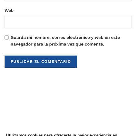
Web
Guarda mi nombre, correo electrónico y web en este
navegador para la próxima vez que comente.
Utilizamos cookies para ofrecerte la mejor experiencia en