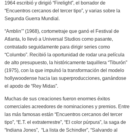
1964 escribió y dirigió “Firelight”, el borrador de
“Encuentros cercanos del tercer tipo”, y varias sobre la
Segunda Guerra Mundial.
“Amblin’” (1968), cortometraje que ganó el Festival de
Atlanta, lo llevó a Universal Studios como pasante,
contratado seguidamente para dirigir series como
“Columbo”. Recibió la oportunidad de rodar una película
de alto presupuesto, la históricamente taquillera “Tiburón”
(1975), con la que impulsó la transformación del modelo
hollywoodense hacia las superproducciones, ganándose
el apodo de “Rey Midas”.
Muchas de sus creaciones fueron enormes éxitos
comerciales acreedores de nominaciones y premios. Entre
las más famosas están “Encuentros cercanos del tercer
tipo”, “E.T. el extraterrestre”, “El color púrpura”, la saga de
“Indiana Jones”, “La lista de Schindler”, “Salvando al