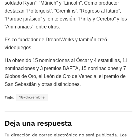
soldado Ryan”, “Münich” y “Lincoln”. Como productor
destacan “Poltergeist”, “Gremlins”, “Regreso al futuro”,
“Parque jurásico” y, en televisión, “Pinky y Cerebro” y los
“Animaniacs”, entre otros.
Es co-fundador de DreamWorks y también creó
videojuegos.
Ha obtenido 15 nominaciones al Óscar y 4 estatuillas, 11
nominaciones y 3 premios BAFTA, 15 nominaciones y 7
Globos de Oro, el León de Oro de Venecia, el premio de
San Sebastián y otras distinciones.
Tags:
18-diciembre
Deja una respuesta
Tu dirección de correo electrónico no será publicada.
Los