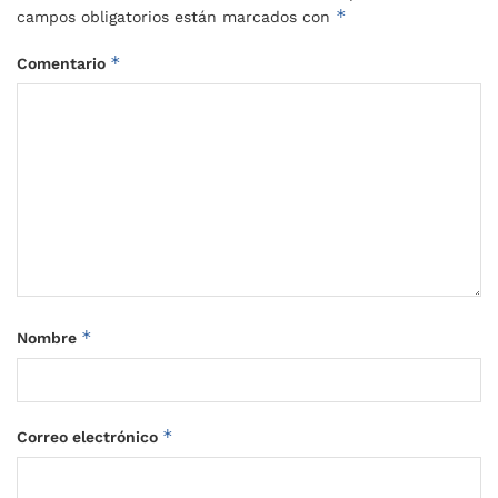
*
campos obligatorios están marcados con
*
Comentario
*
Nombre
*
Correo electrónico