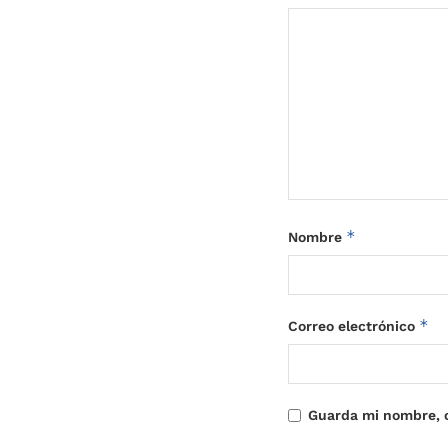
*
Nombre
*
Correo electrónico
Guarda mi nombre, c