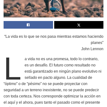
“La vida es lo que se nos pasa mientras estamos haciendo
planes”
John Lennon
L
a vida no es una promesa, todo lo contrario,
es un desafío. El futuro como resultado no
está garantizado en ningún plano evolutivo ni
sellado en pacto alguno. La cualidad de
“óptimo” o de “pésimo” no se puede proyectar con
seguridad a un terreno inexistente, no se puede predecir
con toda certeza. Nos corresponde optimizar la acción en
el aquí y el ahora, pues tanto el pasado como el presente