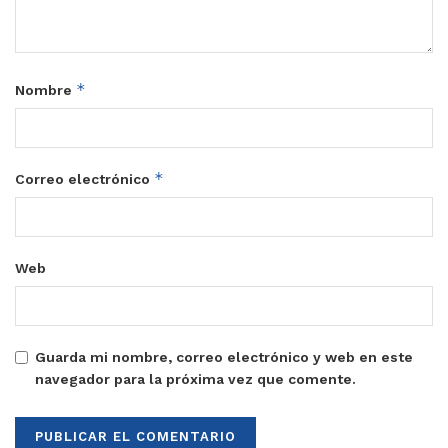
*
Nombre
*
Correo electrónico
Web
Guarda mi nombre, correo electrónico y web en este
navegador para la próxima vez que comente.