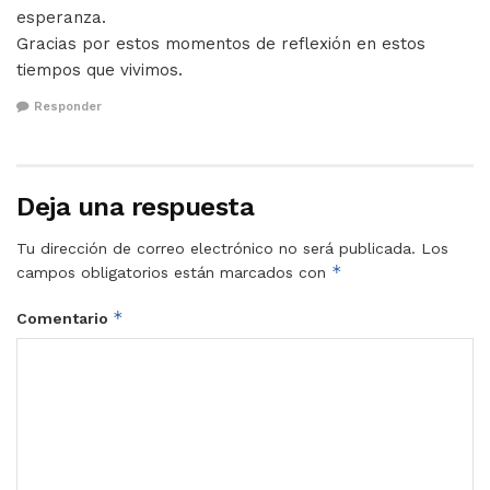
esperanza.
Gracias por estos momentos de reflexión en estos
tiempos que vivimos.
Responder
Deja una respuesta
Tu dirección de correo electrónico no será publicada.
Los
*
campos obligatorios están marcados con
*
Comentario