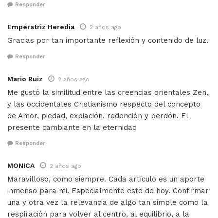
Responder
Emperatriz Heredia
2 años ago
Gracias por tan importante reflexión y contenido de luz.
Responder
Mario Ruiz
2 años ago
Me gustó la similitud entre las creencias orientales Zen,
y las occidentales Cristianismo respecto del concepto
de Amor, piedad, expiación, redención y perdón. El
presente cambiante en la eternidad
Responder
MONICA
2 años ago
Maravilloso, como siempre. Cada artículo es un aporte
inmenso para mi. Especialmente este de hoy. Confirmar
una y otra vez la relevancia de algo tan simple como la
respiración para volver al centro, al equilibrio, a la