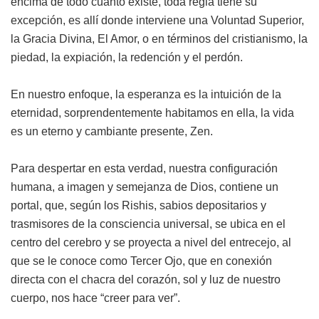
encima de todo cuanto existe, toda regla tiene su
excepción, es allí donde interviene una Voluntad Superior,
la Gracia Divina, El Amor, o en términos del cristianismo, la
piedad, la expiación, la redención y el perdón.
En nuestro enfoque, la esperanza es la intuición de la
eternidad, sorprendentemente habitamos en ella, la vida
es un eterno y cambiante presente, Zen.
Para despertar en esta verdad, nuestra configuración
humana, a imagen y semejanza de Dios, contiene un
portal, que, según los Rishis, sabios depositarios y
trasmisores de la consciencia universal, se ubica en el
centro del cerebro y se proyecta a nivel del entrecejo, al
que se le conoce como Tercer Ojo, que en conexión
directa con el chacra del corazón, sol y luz de nuestro
cuerpo, nos hace “creer para ver”.