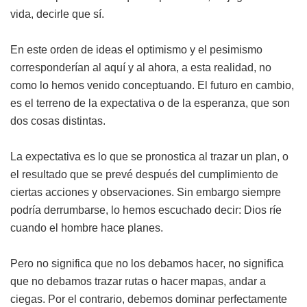
vida, decirle que sí.
En este orden de ideas el optimismo y el pesimismo
corresponderían al aquí y al ahora, a esta realidad, no
como lo hemos venido conceptuando. El futuro en cambio,
es el terreno de la expectativa o de la esperanza, que son
dos cosas distintas.
La expectativa es lo que se pronostica al trazar un plan, o
el resultado que se prevé después del cumplimiento de
ciertas acciones y observaciones. Sin embargo siempre
podría derrumbarse, lo hemos escuchado decir: Dios ríe
cuando el hombre hace planes.
Pero no significa que no los debamos hacer, no significa
que no debamos trazar rutas o hacer mapas, andar a
ciegas. Por el contrario, debemos dominar perfectamente