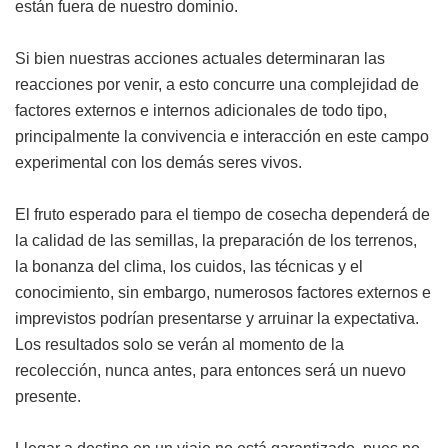
están fuera de nuestro dominio.
Si bien nuestras acciones actuales determinaran las
reacciones por venir, a esto concurre una complejidad de
factores externos e internos adicionales de todo tipo,
principalmente la convivencia e interacción en este campo
experimental con los demás seres vivos.
El fruto esperado para el tiempo de cosecha dependerá de
la calidad de las semillas, la preparación de los terrenos,
la bonanza del clima, los cuidos, las técnicas y el
conocimiento, sin embargo, numerosos factores externos e
imprevistos podrían presentarse y arruinar la expectativa.
Los resultados solo se verán al momento de la
recolección, nunca antes, para entonces será un nuevo
presente.