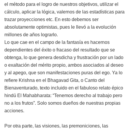
el método para el logro de nuestros objetivos, utilizar el
cálculo, aplicar la lógica, valernos de las estadísticas para
trazar proyecciones etc. En esto debemos ser
absolutamente optimistas, pues le llevó a la evolución
millones de años lograrlo.
Lo que cae en el campo de la fantasía es hacernos
dependientes del éxito o fracaso del resultado que se
obtenga, lo que genera desdicha y frustración por un lado
o exaltación del mérito propio, ambos asociados al deseo
y al apego, que son manifestaciones puras del ego. Ya lo
refiere Krishna en el Bhagavad Gita, o Canto del
Bienaventurado, texto incluido en el fabuloso relato épico
hindú El Mahabharata: “Tenemos derecho al trabajo pero
no a los frutos”. Solo somos dueños de nuestras propias
acciones.
Por otra parte, las visiones, las premoniciones, las