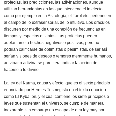
profecías, las predicciones, las adivinaciones, aunque
utilizan herramientas en las que interviene el intelecto,
como por ejemplo en la Astrología, el Tarot etc. pertenecen
al campo de lo extrasensorial, de lo intuitivo. Los oráculos
discurren por medio de una conexión de frecuencias en
tiempos y espacios distintos. Las profecías pueden
adelantarse a hechos negativos o positivos, pero no
podrían calificarse de optimistas o pesimistas, de ser así
serían visiones de deseos o temores meramente humanos,
adivinar o adivinarse pareciera indicar la acción de
hacerse a lo divino.
La ley del Karma, causa y efecto, que es el sexto principio
enunciado por Hermes Trismegisto en el texto conocido
como El Kybalión, y el cual contiene los siete principios o
leyes que sustentan el universo, se cumple de manera
inexorable, sin embargo no escapa de otra ley muy por