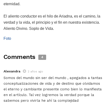
eternidad.
El aliento conductor es el hilo de Ariadna, es el camino, la
verdad y la vida, el principio y el fin en nuestra existencia.
Aliento Divino. Soplo de Vida.
Foto
Comments
4
Alexandra
2 años ago
Somos del mundo sin ser del mundo , apegados a tantas
conceptualizaciones de vida y de destino que olvidamos
el eterno y cambiante presente como bien lo manifiesta
en el artículo. Tal vez logremos la verdad porque la
sabemos pero vivirla he ahí la complejidad