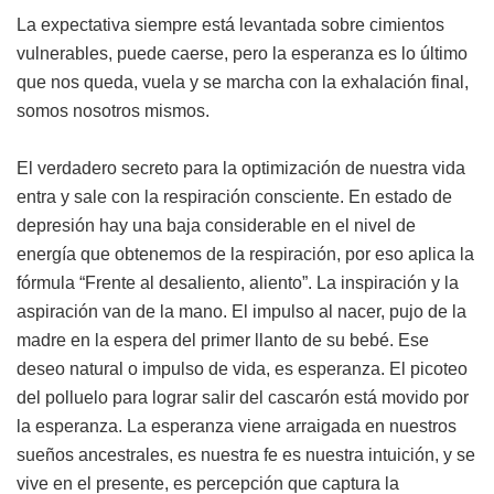
La expectativa siempre está levantada sobre cimientos
vulnerables, puede caerse, pero la esperanza es lo último
que nos queda, vuela y se marcha con la exhalación final,
somos nosotros mismos.
El verdadero secreto para la optimización de nuestra vida
entra y sale con la respiración consciente. En estado de
depresión hay una baja considerable en el nivel de
energía que obtenemos de la respiración, por eso aplica la
fórmula “Frente al desaliento, aliento”. La inspiración y la
aspiración van de la mano. El impulso al nacer, pujo de la
madre en la espera del primer llanto de su bebé. Ese
deseo natural o impulso de vida, es esperanza. El picoteo
del polluelo para lograr salir del cascarón está movido por
la esperanza. La esperanza viene arraigada en nuestros
sueños ancestrales, es nuestra fe es nuestra intuición, y se
vive en el presente, es percepción que captura la