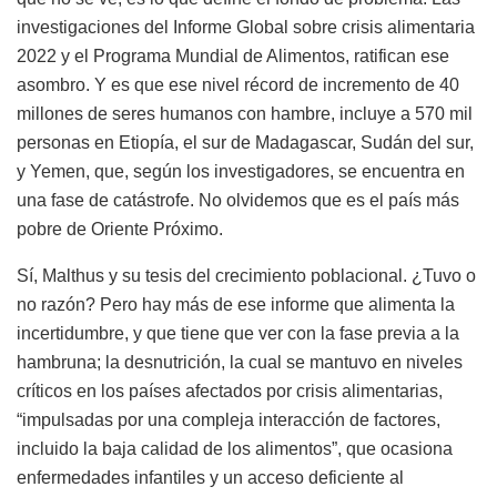
investigaciones del Informe Global sobre crisis alimentaria
2022 y el Programa Mundial de Alimentos, ratifican ese
asombro. Y es que ese nivel récord de incremento de 40
millones de seres humanos con hambre, incluye a 570 mil
personas en Etiopía, el sur de Madagascar, Sudán del sur,
y Yemen, que, según los investigadores, se encuentra en
una fase de catástrofe. No olvidemos que es el país más
pobre de Oriente Próximo.
Sí, Malthus y su tesis del crecimiento poblacional. ¿Tuvo o
no razón? Pero hay más de ese informe que alimenta la
incertidumbre, y que tiene que ver con la fase previa a la
hambruna; la desnutrición, la cual se mantuvo en niveles
críticos en los países afectados por crisis alimentarias,
“impulsadas por una compleja interacción de factores,
incluido la baja calidad de los alimentos”, que ocasiona
enfermedades infantiles y un acceso deficiente al