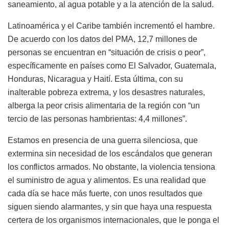
saneamiento, al agua potable y a la atención de la salud.
Latinoamérica y el Caribe también incrementó el hambre.
De acuerdo con los datos del PMA, 12,7 millones de
personas se encuentran en “situación de crisis o peor”,
específicamente en países como El Salvador, Guatemala,
Honduras, Nicaragua y Haití. Esta última, con su
inalterable pobreza extrema, y los desastres naturales,
alberga la peor crisis alimentaria de la región con “un
tercio de las personas hambrientas: 4,4 millones”.
Estamos en presencia de una guerra silenciosa, que
extermina sin necesidad de los escándalos que generan
los conflictos armados. No obstante, la violencia tensiona
el suministro de agua y alimentos. Es una realidad que
cada día se hace más fuerte, con unos resultados que
siguen siendo alarmantes, y sin que haya una respuesta
certera de los organismos internacionales, que le ponga el