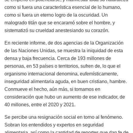
como si fuera una característica esencial de lo humano,
como si fuera un eterno logro de la oscuridad. Un
malogrado titán que se encaramó sobre el hombre, y
sistematizó su crueldad anestesiando su corazón.
En reciente informe, de dos agencias de la Organización
de las Naciones Unidas, se muestra la iniquidad de esta
densa y baja frecuencia. Cerca de 193 millones de
personas, en 53 países o territorios, sufren de, lo que el
organismo internacional denomina, eufemísticamente,
inseguridad alimentaria aguda, en buen cristiano, hambre.
Conmueve el hecho, aún más, si tomamos en
consideración que hubo un aumento de ese indicador, de
40 millones, entre el 2020 y 2021.
Se percibe una resignación social en torno al fenómeno.
Sobran los entendidos y expertos en seguridad
alimentaria, así como la cantidad de reportes que dan fe de