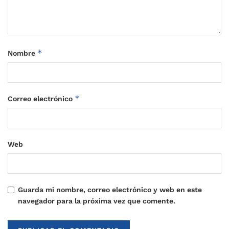
*
Nombre
*
Correo electrónico
Web
Guarda mi nombre, correo electrónico y web en este
navegador para la próxima vez que comente.