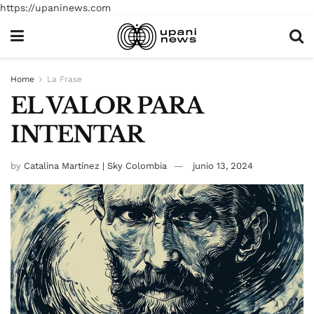
https://upaninews.com
Home
La Frase
EL VALOR PARA
INTENTAR
by
Catalina Martínez | Sky Colombia
junio 13, 2024