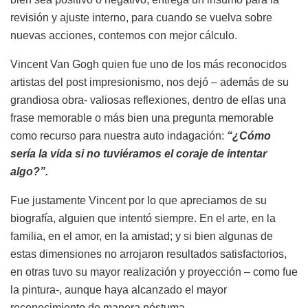
revisión y ajuste interno, para cuando se vuelva sobre
nuevas acciones, contemos con mejor cálculo.
Vincent Van Gogh quien fue uno de los más reconocidos
artistas del post impresionismo, nos dejó – además de su
grandiosa obra- valiosas reflexiones, dentro de ellas una
frase memorable o más bien una pregunta memorable
como recurso para nuestra auto indagación:
“¿Cómo
sería la vida si no tuviéramos el coraje de intentar
algo?”.
Fue justamente Vincent por lo que apreciamos de su
biografía, alguien que intentó siempre. En el arte, en la
familia, en el amor, en la amistad; y si bien algunas de
estas dimensiones no arrojaron resultados satisfactorios,
en otras tuvo su mayor realización y proyección – como fue
la pintura-, aunque haya alcanzado el mayor
reconocimiento de manera póstuma.