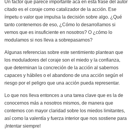
Un factor que parece importante acá en esta frase del autor
citado es el coraje como catalizador de la acción. Ese
ímpetu o valor que impulsa la decisión sobre algo. ¿Qué
tanto contenemos de eso, ¿Cómo lo desarrollamos si
vemos que es insuficiente en nosotros? O ¿cómo lo
modulamos si nos lleva a sobrepasarnos?
Algunas referencias sobre este sentimiento plantean que
los moduladores del coraje son el miedo y la confianza,
que determinan la concreción de la acción al sabernos
capaces y hábiles o el abandono de una acción según el
riesgo por el peligro que una acción pueda representar.
Lo que nos lleva entonces a una tarea clave que es la de
conocernos más a nosotros mismos, de manera que
contemos con mayor claridad sobre los miedos limitantes,
así como la valentía y fuerza interior que nos sostiene para
¡Intentar siempre!