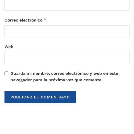
*
Correo electrónico
Web
Guarda mi nombre, correo electrónico y web en este
navegador para la próxima vez que comente.