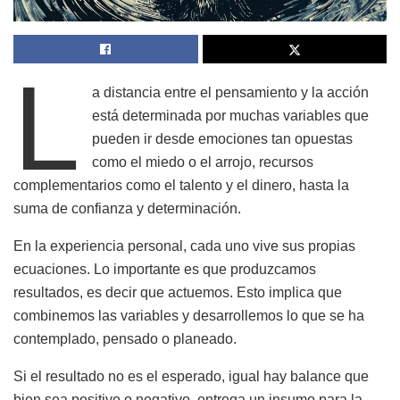
L
a distancia entre el pensamiento y la acción
está determinada por muchas variables que
pueden ir desde emociones tan opuestas
como el miedo o el arrojo, recursos
complementarios como el talento y el dinero, hasta la
suma de confianza y determinación.
En la experiencia personal, cada uno vive sus propias
ecuaciones. Lo importante es que produzcamos
resultados, es decir que actuemos. Esto implica que
combinemos las variables y desarrollemos lo que se ha
contemplado, pensado o planeado.
Si el resultado no es el esperado, igual hay balance que
bien sea positivo o negativo, entrega un insumo para la