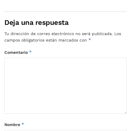
Deja una respuesta
Tu dirección de correo electrónico no será publicada.
Los
*
campos obligatorios están marcados con
*
Comentario
*
Nombre