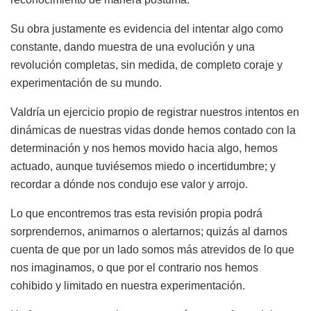
Su obra justamente es evidencia del intentar algo como
constante, dando muestra de una evolución y una
revolución completas, sin medida, de completo coraje y
experimentación de su mundo.
Valdría un ejercicio propio de registrar nuestros intentos en
dinámicas de nuestras vidas donde hemos contado con la
determinación y nos hemos movido hacia algo, hemos
actuado, aunque tuviésemos miedo o incertidumbre; y
recordar a dónde nos condujo ese valor y arrojo.
Lo que encontremos tras esta revisión propia podrá
sorprendernos, animarnos o alertarnos; quizás al darnos
cuenta de que por un lado somos más atrevidos de lo que
nos imaginamos, o que por el contrario nos hemos
cohibido y limitado en nuestra experimentación.