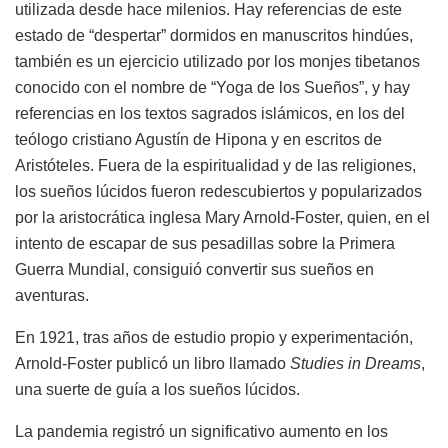
utilizada desde hace milenios. Hay referencias de este
estado de “despertar” dormidos en manuscritos hindúes,
también es un ejercicio utilizado por los monjes tibetanos
conocido con el nombre de “Yoga de los Sueños”, y hay
referencias en los textos sagrados islámicos, en los del
teólogo cristiano Agustín de Hipona y en escritos de
Aristóteles. Fuera de la espiritualidad y de las religiones,
los sueños lúcidos fueron redescubiertos y popularizados
por la aristocrática inglesa Mary Arnold-Foster, quien, en el
intento de escapar de sus pesadillas sobre la Primera
Guerra Mundial, consiguió convertir sus sueños en
aventuras.
En 1921, tras años de estudio propio y experimentación,
Arnold-Foster publicó un libro llamado
Studies in Dreams
,
una suerte de guía a los sueños lúcidos.
La pandemia registró un significativo aumento en los