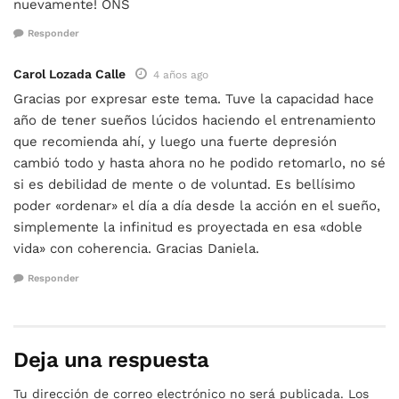
nuevamente! ONS
Responder
Carol Lozada Calle
4 años ago
Gracias por expresar este tema. Tuve la capacidad hace
año de tener sueños lúcidos haciendo el entrenamiento
que recomienda ahí, y luego una fuerte depresión
cambió todo y hasta ahora no he podido retomarlo, no sé
si es debilidad de mente o de voluntad. Es bellísimo
poder «ordenar» el día a día desde la acción en el sueño,
simplemente la infinitud es proyectada en esa «doble
vida» con coherencia. Gracias Daniela.
Responder
Deja una respuesta
Tu dirección de correo electrónico no será publicada.
Los