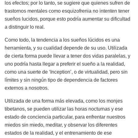
los efectos; por lo tanto, se sugiere que quienes sufren de
trastornos mentales como esquizofrenia no intenten tener
sueños lucidos, porque esto podría aumentar su dificultad
a distinguir lo real.
Como todo, la tendencia a los sueños lúcidos es una
herramienta, y su cualidad depende de su uso. Utilizada
de cierta forma puede llevar a tener dos vidas paralelas, y
uno podría hasta llegar a preferir el sueño a la realidad,
como una suerte de ‘Inception’, o de virtualidad, pero sin
límites y sin ningún tipo de dependencia de factores
externos a nosotros.
Utilizada de una forma más elevada, como los monjes
tibetanos, se pueden utilizar las horas nocturnas y ese
estado de conciencia particular, para enfrentar nuestros
miedos sin miedo, meditar, y observar los diferentes
estados de la realidad, y el entrenamiento de ese