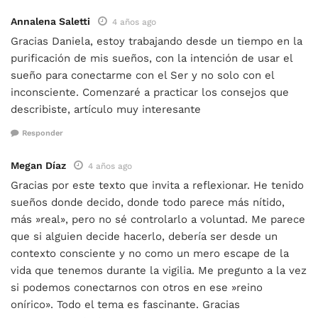
Annalena Saletti
4 años ago
Gracias Daniela, estoy trabajando desde un tiempo en la
purificación de mis sueños, con la intención de usar el
sueño para conectarme con el Ser y no solo con el
inconsciente. Comenzaré a practicar los consejos que
describiste, artículo muy interesante
Responder
Megan Díaz
4 años ago
Gracias por este texto que invita a reflexionar. He tenido
sueños donde decido, donde todo parece más nítido,
más »real», pero no sé controlarlo a voluntad. Me parece
que si alguien decide hacerlo, debería ser desde un
contexto consciente y no como un mero escape de la
vida que tenemos durante la vigilia. Me pregunto a la vez
si podemos conectarnos con otros en ese »reino
onírico». Todo el tema es fascinante. Gracias