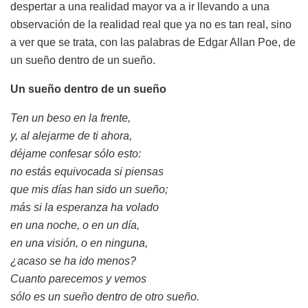
despertar a una realidad mayor va a ir llevando a una
observación de la realidad real que ya no es tan real, sino
a ver que se trata, con las palabras de Edgar Allan Poe, de
un sueño dentro de un sueño.
Un sueño dentro de un sueño
Ten un beso en la frente,
y, al alejarme de ti ahora,
déjame confesar sólo esto:
no estás equivocada si piensas
que mis días han sido un sueño;
más si la esperanza ha volado
en una noche, o en un día,
en una visión, o en ninguna,
¿acaso se ha ido menos?
Cuanto parecemos y vemos
sólo es un sueño dentro de otro sueño.