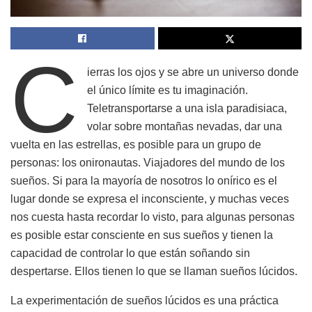
C
ierras los ojos y se abre un universo donde
el único límite es tu imaginación.
Teletransportarse a una isla paradisiaca,
volar sobre montañas nevadas, dar una
vuelta en las estrellas, es posible para un grupo de
personas: los onironautas. Viajadores del mundo de los
sueños. Si para la mayoría de nosotros lo onírico es el
lugar donde se expresa el inconsciente, y muchas veces
nos cuesta hasta recordar lo visto, para algunas personas
es posible estar consciente en sus sueños y tienen la
capacidad de controlar lo que están soñando sin
despertarse. Ellos tienen lo que se llaman sueños lúcidos.
La experimentación de sueños lúcidos es una práctica