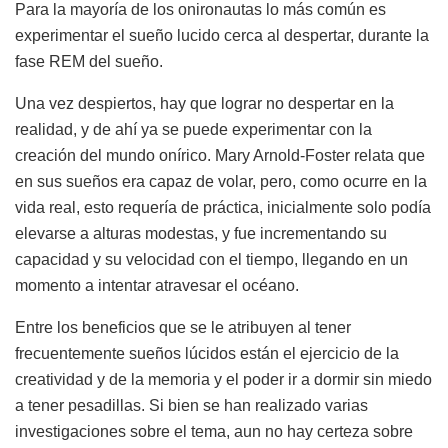
Para la mayoría de los onironautas lo más común es
experimentar el sueño lucido cerca al despertar, durante la
fase REM del sueño.
Una vez despiertos, hay que lograr no despertar en la
realidad, y de ahí ya se puede experimentar con la
creación del mundo onírico. Mary Arnold-Foster relata que
en sus sueños era capaz de volar, pero, como ocurre en la
vida real, esto requería de práctica, inicialmente solo podía
elevarse a alturas modestas, y fue incrementando su
capacidad y su velocidad con el tiempo, llegando en un
momento a intentar atravesar el océano.
Entre los beneficios que se le atribuyen al tener
frecuentemente sueños lúcidos están el ejercicio de la
creatividad y de la memoria y el poder ir a dormir sin miedo
a tener pesadillas. Si bien se han realizado varias
investigaciones sobre el tema, aun no hay certeza sobre