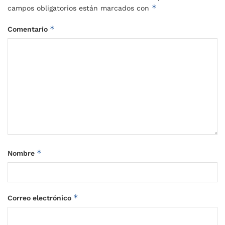
*
campos obligatorios están marcados con
*
Comentario
*
Nombre
*
Correo electrónico