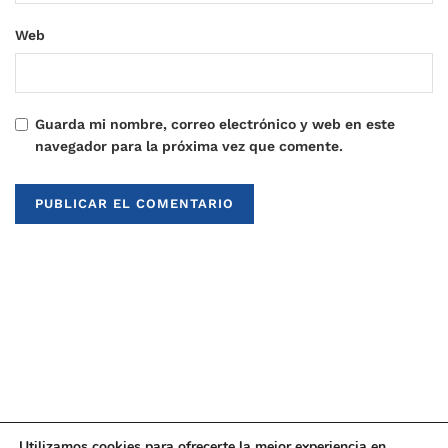
Web
Guarda mi nombre, correo electrónico y web en este
navegador para la próxima vez que comente.
Utilizamos cookies para ofrecerte la mejor experiencia en