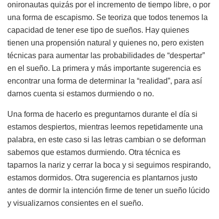
onironautas quizás por el incremento de tiempo libre, o por
una forma de escapismo. Se teoriza que todos tenemos la
capacidad de tener ese tipo de sueños. Hay quienes
tienen una propensión natural y quienes no, pero existen
técnicas para aumentar las probabilidades de “despertar”
en el sueño. La primera y más importante sugerencia es
encontrar una forma de determinar la “realidad”, para así
darnos cuenta si estamos durmiendo o no.
Una forma de hacerlo es preguntarnos durante el día si
estamos despiertos, mientras leemos repetidamente una
palabra, en este caso si las letras cambian o se deforman
sabemos que estamos durmiendo. Otra técnica es
taparnos la nariz y cerrar la boca y si seguimos respirando,
estamos dormidos. Otra sugerencia es plantarnos justo
antes de dormir la intención firme de tener un sueño lúcido
y visualizarnos consientes en el sueño.