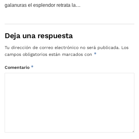
galanuras el esplendor retrata la…
Deja una respuesta
Tu dirección de correo electrónico no será publicada.
Los
*
campos obligatorios están marcados con
*
Comentario