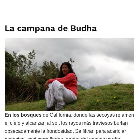
La campana de Budha
En los bosques
de California, donde las secoyas relamen
el cielo y alcanzan al sol, los rayos más traviesos burlan
obsecadamente la frondosidad. Se filtran para acariciar