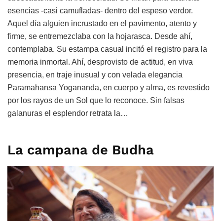
esencias -casi camufladas- dentro del espeso verdor.
Aquel día alguien incrustado en el pavimento, atento y
firme, se entremezclaba con la hojarasca. Desde ahí,
contemplaba. Su estampa casual incitó el registro para la
memoria inmortal. Ahí, desprovisto de actitud, en viva
presencia, en traje inusual y con velada elegancia
Paramahansa Yogananda, en cuerpo y alma, es revestido
por los rayos de un Sol que lo reconoce. Sin falsas
galanuras el esplendor retrata la…
La campana de Budha