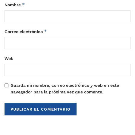
*
Nombre
*
Correo electrónico
Web
Guarda mi nombre, correo electrónico y web en este
navegador para la próxima vez que comente.