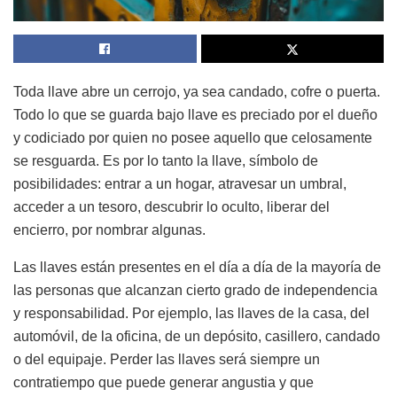
Toda llave abre un cerrojo, ya sea candado, cofre o puerta.
Todo lo que se guarda bajo llave es preciado por el dueño
y codiciado por quien no posee aquello que celosamente
se resguarda. Es por lo tanto la llave, símbolo de
posibilidades: entrar a un hogar, atravesar un umbral,
acceder a un tesoro, descubrir lo oculto, liberar del
encierro, por nombrar algunas.
Las llaves están presentes en el día a día de la mayoría de
las personas que alcanzan cierto grado de independencia
y responsabilidad. Por ejemplo, las llaves de la casa, del
automóvil, de la oficina, de un depósito, casillero, candado
o del equipaje. Perder las llaves será siempre un
contratiempo que puede generar angustia y que