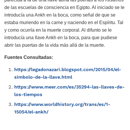
de las escuelas de consciencia en Egipto. Al iniciado se le
introducía una Ankh en la boca, como señal de que se
estaba muriendo en la carne y naciendo en el Espíritu. Tal
y como ocurría en la muerte corporal. Al difunto se le
introducía una llave Ankh en la boca, para que pudiese
abrir las puertas de la vida más allá de la muerte.
Fuentes Consultadas:
https://legadonazari.blogspot.com/2015/04/el-
simbolo-de-la-llave.html
https://www.meer.com/es/35294-las-llaves-de-
los-tiempos
https://www.worldhistory.org/trans/es/1-
15054/el-ankh/