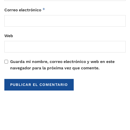
*
Correo electrónico
Web
Guarda mi nombre, correo electrónico y web en este
navegador para la próxima vez que comente.