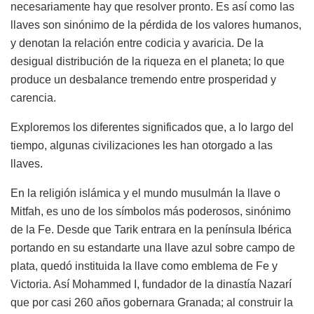
necesariamente hay que resolver pronto. Es así como las
llaves son sinónimo de la pérdida de los valores humanos,
y denotan la relación entre codicia y avaricia. De la
desigual distribución de la riqueza en el planeta; lo que
produce un desbalance tremendo entre prosperidad y
carencia.
Exploremos los diferentes significados que, a lo largo del
tiempo, algunas civilizaciones les han otorgado a las
llaves.
En la religión islámica y el mundo musulmán la llave o
Mitfah, es uno de los símbolos más poderosos, sinónimo
de la Fe. Desde que Tarik entrara en la península Ibérica
portando en su estandarte una llave azul sobre campo de
plata, quedó instituida la llave como emblema de Fe y
Victoria. Así Mohammed I, fundador de la dinastía Nazarí
que por casi 260 años gobernara Granada; al construir la