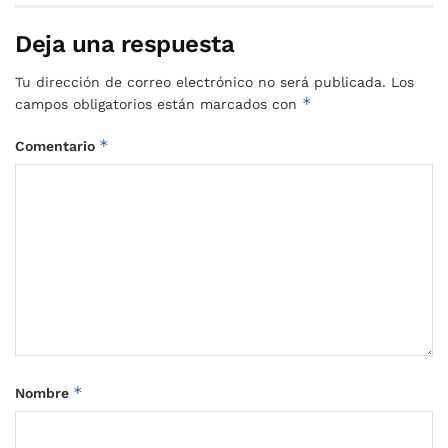
Deja una respuesta
Tu dirección de correo electrónico no será publicada.
Los
*
campos obligatorios están marcados con
*
Comentario
*
Nombre