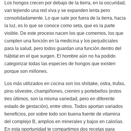
Los hongos crecen por debajo de la tierra, en la oscuridad,
van tejiendo una red viva y se expanden lenta pero
consolidadamente. Lo que sale por fuera de la tierra, hacia
la luz, es lo que se conoce como seta, que es la parte
visible. De este proceso nacen los que comemos, los que
cumplen una función en la medicina y los perjudiciales
para la salud, pero todos guardan una función dentro del
hábitat en el que surgen. El hombre aún no ha podido
categorizar todas las especies de hongos que existen
porque son millones.
Los más utilizados en cocina son los shiitake, ostra, trufas,
pino silvestre, champiñones, cremini y portebellos (estos
tres últimos, son la misma variedad, pero en diferente
estado de gestación), entre otros. Todos aportan variados
beneficios, por sobre todo son buena fuente de vitamina
del complejo B, amplios en minerales y bajos en calorías.
En esta oportunidad te compartimos dos recetas para