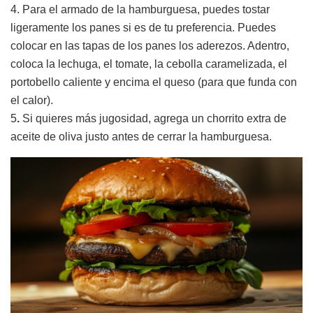
4. Para el armado de la hamburguesa, puedes tostar
ligeramente los panes si es de tu preferencia. Puedes
colocar en las tapas de los panes los aderezos. Adentro,
coloca la lechuga, el tomate, la cebolla caramelizada, el
portobello caliente y encima el queso (para que funda con
el calor).
5
.
Si quieres más jugosidad, agrega un chorrito extra de
aceite de oliva justo antes de cerrar la hamburguesa.