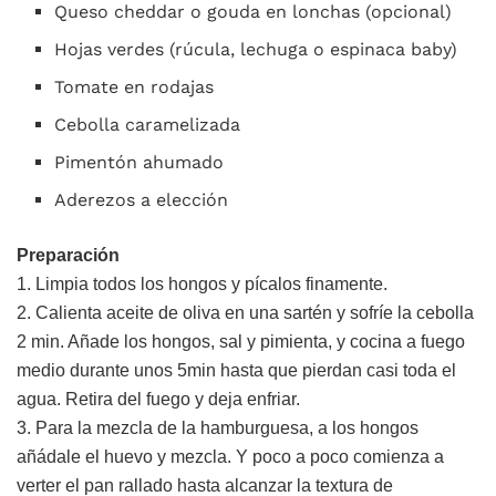
Queso cheddar o gouda en lonchas (opcional)
Hojas verdes (rúcula, lechuga o espinaca baby)
Tomate en rodajas
Cebolla caramelizada
Pimentón ahumado
Aderezos a elección
Preparación
1. Limpia todos los hongos y pícalos finamente.
2. Calienta aceite de oliva en una sartén y sofríe la cebolla
2 min. Añade los hongos, sal y pimienta, y cocina a fuego
medio durante unos 5min hasta que pierdan casi toda el
agua. Retira del fuego y deja enfriar.
3. Para la mezcla de la hamburguesa, a los hongos
añádale el huevo y mezcla. Y poco a poco comienza a
verter el pan rallado hasta alcanzar la textura de