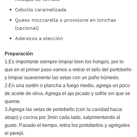
Cebolla caramelizada
Queso mozzarella o provolone en lonchas
(opcional)
Aderezos a elección
Preparación
1.Es importante siempre limpiar bien los hongos, por lo
que en el primer paso vamos a retirar el tallo del portobello
y limpiar suavemente las setas con un paño húmedo.
2.En una sartén o plancha a fuego medio, agrega un poco
de aceite de oliva. Agrega el ajo picado y sofríe sin que se
queme.
3.Agrega las setas de portobello (con la cavidad hacia
abajo) y cocina por 3min cada lado, salpimentando al
gusto. Pasado el tiempo, retira los portobellos y agrégales
el perejil.