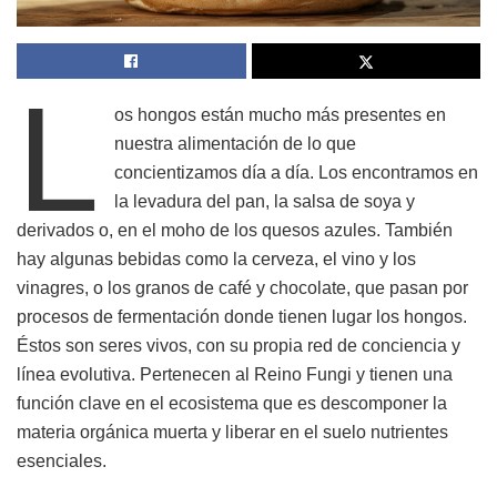
L
os hongos están mucho más presentes en
nuestra alimentación de lo que
concientizamos día a día. Los encontramos en
la levadura del pan, la salsa de soya y
derivados o, en el moho de los quesos azules. También
hay algunas bebidas como la cerveza, el vino y los
vinagres, o los granos de café y chocolate, que pasan por
procesos de fermentación donde tienen lugar los hongos.
Éstos son seres vivos, con su propia red de conciencia y
línea evolutiva. Pertenecen al Reino Fungi y tienen una
función clave en el ecosistema que es descomponer la
materia orgánica muerta y liberar en el suelo nutrientes
esenciales.