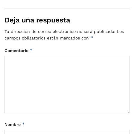
Deja una respuesta
Tu dirección de correo electrónico no será publicada.
Los
*
campos obligatorios están marcados con
*
Comentario
*
Nombre