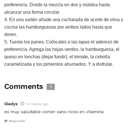
preferencia. Divide la mezcla en dos y moldea hasta
alcanzar una forma circular.
4. En una sartén añade una cucharada de aceite de oliva y
cocina las hamburguesas por ambos lados hasta que
doren.
5. Tuesta los panes. Colócales a las tapas el aderezo de
preferencia. Agrega las hojas verdes, la hamburguesa, el
queso en lonchas (dejar fundir), el tomate, la cebolla
caramelizada y los pimientos ahumados. Y a disfrutar.
Comments
1
Gladys
12 meses ago
es muy saludable comer sano ricos en vitamina
Responder