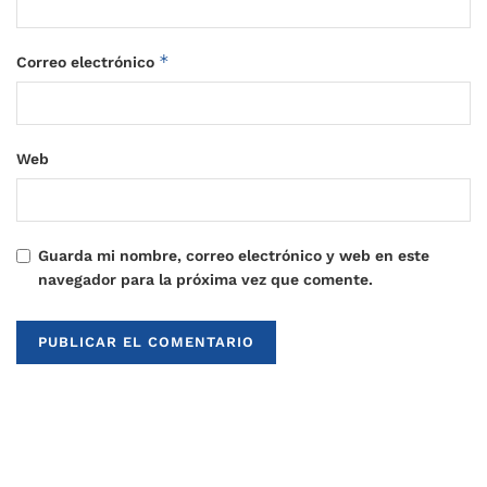
*
Correo electrónico
Web
Guarda mi nombre, correo electrónico y web en este
navegador para la próxima vez que comente.