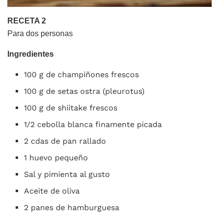
RECETA 2
Para dos personas
Ingredientes
100 g de champiñones frescos
100 g de setas ostra (pleurotus)
100 g de shiitake frescos
1/2 cebolla blanca finamente picada
2 cdas de pan rallado
1 huevo pequeño
Sal y pimienta al gusto
Aceite de oliva
2 panes de hamburguesa