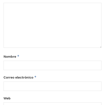
*
Nombre
*
Correo electrónico
Web