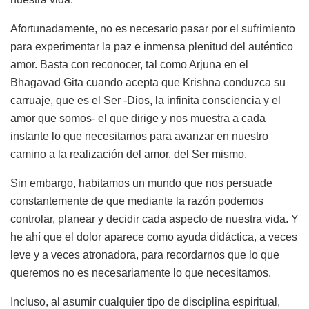
Afortunadamente, no es necesario pasar por el sufrimiento
para experimentar la paz e inmensa plenitud del auténtico
amor. Basta con reconocer, tal como Arjuna en el
Bhagavad Gita cuando acepta que Krishna conduzca su
carruaje, que es el Ser -Dios, la infinita consciencia y el
amor que somos- el que dirige y nos muestra a cada
instante lo que necesitamos para avanzar en nuestro
camino a la realización del amor, del Ser mismo.
Sin embargo, habitamos un mundo que nos persuade
constantemente de que mediante la razón podemos
controlar, planear y decidir cada aspecto de nuestra vida. Y
he ahí que el dolor aparece como ayuda didáctica, a veces
leve y a veces atronadora, para recordarnos que lo que
queremos no es necesariamente lo que necesitamos.
Incluso, al asumir cualquier tipo de disciplina espiritual,