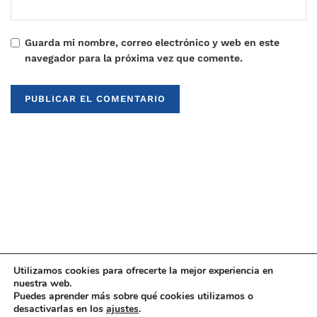
Guarda mi nombre, correo electrónico y web en este
navegador para la próxima vez que comente.
Utilizamos cookies para ofrecerte la mejor experiencia en
nuestra web.
Puedes aprender más sobre qué cookies utilizamos o
© 2021
Upaninews
desactivarlas en los
ajustes
.