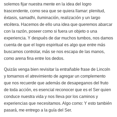
solemos fijar nuestra mente en la idea del logro
trascendente, como sea que se quiera llamar: plenitud,
éxtasis, samadhi, iluminación, realización y un largo
etcétera. Hacemos de ello una idea que queremos abarcar
con la razón, poseer como si fuera un objeto o una
experiencia. Y después de dar muchos tumbos, nos damos
cuenta de que el logro espiritual es algo que entre más
buscamos controlar, más se nos escapa de las manos,
como arena fina entre los dedos.
Quizás venga bien revisitar la entrañable frase de Lincoln
y tomarnos el atrevimiento de agregar un complemento
que nos recuerde que además de desapeganos del fruto
de toda acción, es esencial reconocer que es el Ser quien
conduce nuestra vida y nos lleva por los caminos y
experiencias que necesitamos. Algo como: Y esto también
pasará, me entrego a la guía del Ser.