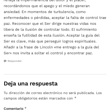
recordándonos que el apego y el miedo generan
ansiedad. En momentos de turbulencia, como
enfermedades o pérdidas, aceptar la falta de control trae
paz. Reconocer que el Ser dirige nuestras vidas nos
libera de la ilusión de controlar todo. El sufrimiento
enseña la futilidad de esta ilusión. Aceptar la guía del
Ser es clave, más que perseguir logros espirituales.
Añadir a la frase de Lincoln «me entrego a la guía del
Ser» nos invita a soltar el control y encontrar paz.
Responder
Deja una respuesta
Tu dirección de correo electrónico no será publicada.
Los
*
campos obligatorios están marcados con
*
Comentario