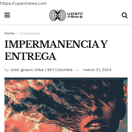
https://upaninews.com
Home
Consciencia
IMPERMANENCIA Y
ENTREGA
by
José Ignacio Uribe | SKY Colombia
marzo 21, 2024