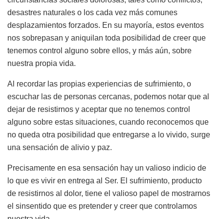
desastres naturales o los cada vez más comunes
desplazamientos forzados. En su mayoría, estos eventos
nos sobrepasan y aniquilan toda posibilidad de creer que
tenemos control alguno sobre ellos, y más aún, sobre
nuestra propia vida.
Al recordar las propias experiencias de sufrimiento, o
escuchar las de personas cercanas, podemos notar que al
dejar de resistirnos y aceptar que no tenemos control
alguno sobre estas situaciones, cuando reconocemos que
no queda otra posibilidad que entregarse a lo vivido, surge
una sensación de alivio y paz.
Precisamente en esa sensación hay un valioso indicio de
lo que es vivir en entrega al Ser. El sufrimiento, producto
de resistirnos al dolor, tiene el valioso papel de mostrarnos
el sinsentido que es pretender y creer que controlamos
nuestra vida.