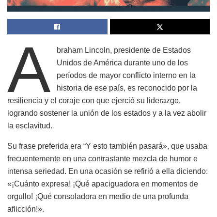
A
braham Lincoln, presidente de Estados
Unidos de América durante uno de los
períodos de mayor conflicto interno en la
historia de ese país, es reconocido por la
resiliencia y el coraje con que ejerció su liderazgo,
logrando sostener la unión de los estados y a la vez abolir
la esclavitud.
Su frase preferida era “Y esto también pasará», que usaba
frecuentemente en una contrastante mezcla de humor e
intensa seriedad. En una ocasión se refirió a ella diciendo:
«¡Cuánto expresa! ¡Qué apaciguadora en momentos de
orgullo! ¡Qué consoladora en medio de una profunda
aflicción!».