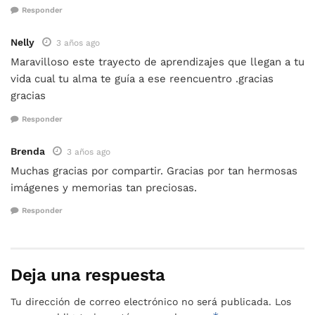
Responder
Nelly
3 años ago
Maravilloso este trayecto de aprendizajes que llegan a tu
vida cual tu alma te guía a ese reencuentro .gracias
gracias
Responder
Brenda
3 años ago
Muchas gracias por compartir. Gracias por tan hermosas
imágenes y memorias tan preciosas.
Responder
Deja una respuesta
Tu dirección de correo electrónico no será publicada.
Los