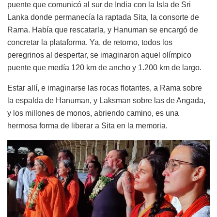
puente que comunicó al sur de India con la Isla de Sri
Lanka donde permanecía la raptada Sita, la consorte de
Rama. Había que rescatarla, y Hanuman se encargó de
concretar la plataforma. Ya, de retorno, todos los
peregrinos al despertar, se imaginaron aquel olímpico
puente que medía 120 km de ancho y 1.200 km de largo.
Estar allí, e imaginarse las rocas flotantes, a Rama sobre
la espalda de Hanuman, y Laksman sobre las de Angada,
y los millones de monos, abriendo camino, es una
hermosa forma de liberar a Sita en la memoria.