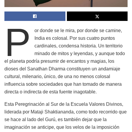
P
or donde se le mira, por donde se camine,
India es colosal. Por sus cuatro puntos
cardinales, condensa historia. Un territorio
minado de mitos y leyendas, y aunque todo
el planeta podría presumir de encantos y magias, los
dioses del Sanathan Dharma constituyen un andamiaje
cultural, milenario, único, de una no menos colosal
influencia sobre sociedades que han tomado de manera
directa o indirecta de esta fuente inagotable.
Esta Peregrinación al Sur de la Escuela Valores Divinos,
liderada por Mataji Shaktiananda, como todo recorrido que
se hace al lado del Gurú, es también dejar que la
imaginación se anticipe, que los velos de la imposición