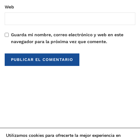
Web
Guarda mi nombre, correo electrónico y web en este
navegador para la próxima vez que comente.
Utilizamos cookies para ofrecerte la mejor experiencia en