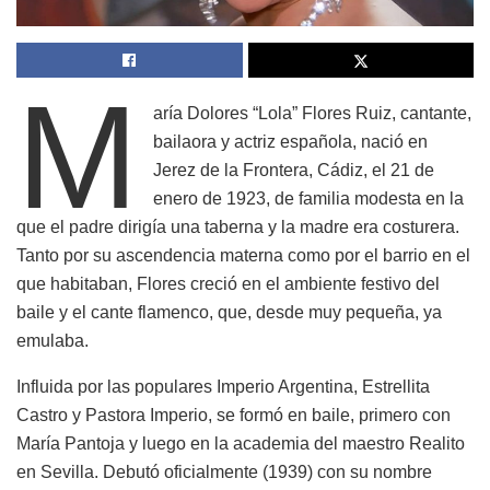
M
aría Dolores “Lola” Flores Ruiz, cantante,
bailaora y actriz española, nació en
Jerez de la Frontera, Cádiz, el 21 de
enero de 1923, de familia modesta en la
que el padre dirigía una taberna y la madre era costurera.
Tanto por su ascendencia materna como por el barrio en el
que habitaban, Flores creció en el ambiente festivo del
baile y el cante flamenco, que, desde muy pequeña, ya
emulaba.
Influida por las populares Imperio Argentina, Estrellita
Castro y Pastora Imperio, se formó en baile, primero con
María Pantoja y luego en la academia del maestro Realito
en Sevilla. Debutó oficialmente (1939) con su nombre