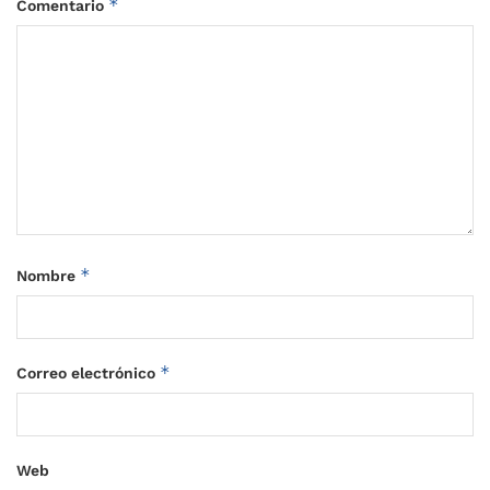
*
Comentario
*
Nombre
*
Correo electrónico
Web