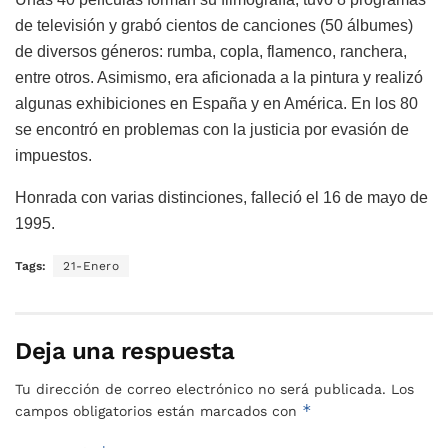
de televisión y grabó cientos de canciones (50 álbumes)
de diversos géneros: rumba, copla, flamenco, ranchera,
entre otros. Asimismo, era aficionada a la pintura y realizó
algunas exhibiciones en España y en América. En los 80
se encontró en problemas con la justicia por evasión de
impuestos.
Honrada con varias distinciones, falleció el 16 de mayo de
1995.
Tags:
21-Enero
Deja una respuesta
Tu dirección de correo electrónico no será publicada.
Los
*
campos obligatorios están marcados con