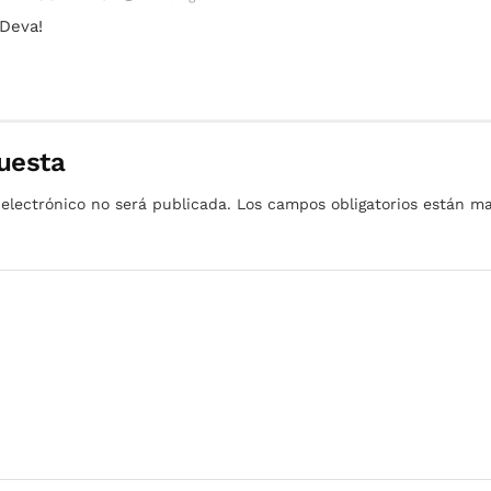
Deva!
uesta
 electrónico no será publicada.
Los campos obligatorios están 