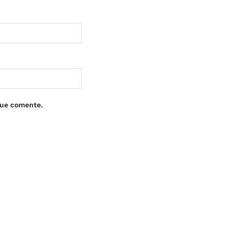
que comente.