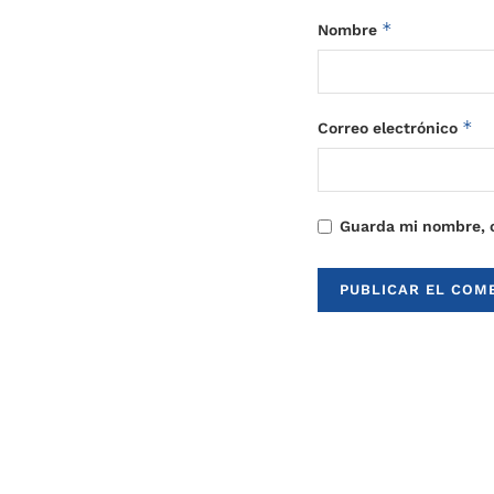
*
Nombre
*
Correo electrónico
Guarda mi nombre, c