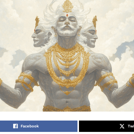
Facebook
Twi