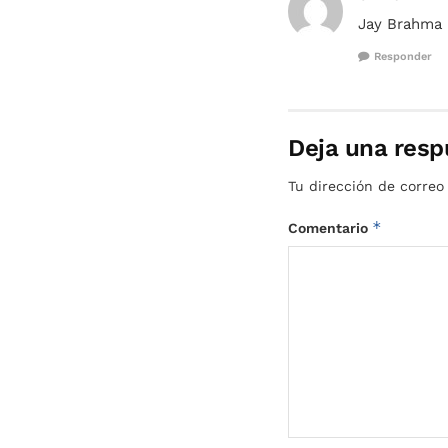
Jay Brahma 
Responder
Deja una resp
Tu dirección de correo
*
Comentario