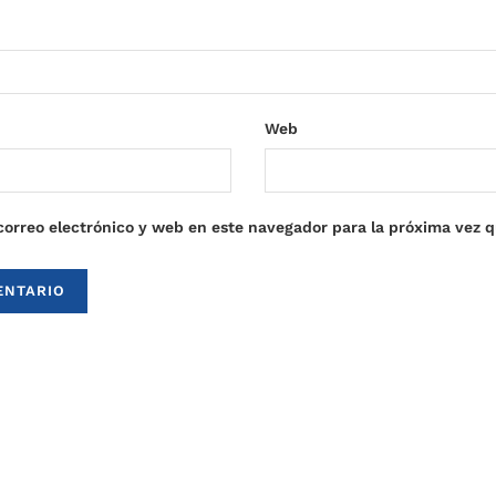
Web
orreo electrónico y web en este navegador para la próxima vez 