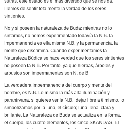
sutras, este estado es el más divertido que se nos da.
Hemos de sentir totalmente la verdad de los seres
sintientes.
No y si poseen la naturaleza de Buda; mientras no lo
sintamos, no hemos experimentado todavía la N.B. la
Impermanencia es ella misma N.B. y la permanencia, la
mente que discrimina. Cuando experimentamos la
Naturaleza Búdica se hace verdad que los seres sintientes
no poseen la N.B. Por tanto, ya que hierbas, árboles y
arbustos son impermanentes son N. de B.
La verdadera impermanencia del cuerpo y mente del
hombre, es N.B. Lo mismo la más alta iluminación y
paranirvana, si quieres ver la N.B., dejar libre a ti mismo, lo
simbolizamos por la luna, el círculo; luna llena, clara y
brillante. La Naturaleza de Buda se actualiza en la forma,
el cuerpo, los cuatro elementos, los cinco SKANDAS. El