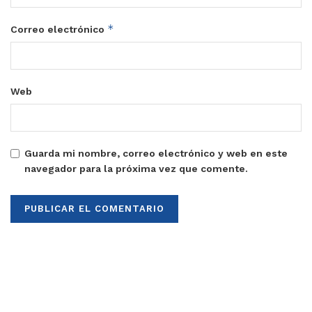
*
Correo electrónico
Web
Guarda mi nombre, correo electrónico y web en este
navegador para la próxima vez que comente.