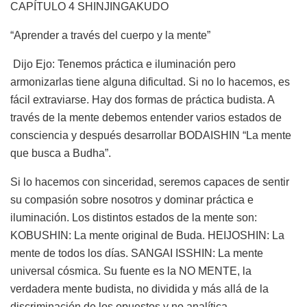
CAPÍTULO 4 SHINJINGAKUDO
“Aprender a través del cuerpo y la mente”
Dijo Ejo: Tenemos práctica e iluminación pero
armonizarlas tiene alguna dificultad. Si no lo hacemos, es
fácil extraviarse. Hay dos formas de práctica budista. A
través de la mente debemos entender varios estados de
consciencia y después desarrollar BODAISHIN “La mente
que busca a Budha”.
Si lo hacemos con sinceridad, seremos capaces de sentir
su compasión sobre nosotros y dominar práctica e
iluminación. Los distintos estados de la mente son:
KOBUSHIN: La mente original de Buda. HEIJOSHIN: La
mente de todos los días. SANGAI ISSHIN: La mente
universal cósmica. Su fuente es la NO MENTE, la
verdadera mente budista, no dividida y más allá de la
discriminación de los opuestos y no analítica.