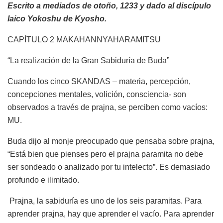
Escrito a mediados de otoño, 1233 y dado al discípulo
laico Yokoshu de Kyosho.
CAPÍTULO 2 MAKAHANNYAHARAMITSU
“La realización de la Gran Sabiduría de Buda”
Cuando los cinco SKANDAS – materia, percepción,
concepciones mentales, volición, consciencia- son
observados a través de prajna, se perciben como vacíos:
MU.
Buda dijo al monje preocupado que pensaba sobre prajna,
“Está bien que pienses pero el prajna paramita no debe
ser sondeado o analizado por tu intelecto”. Es demasiado
profundo e ilimitado.
Prajna, la sabiduría es uno de los seis paramitas. Para
aprender prajna, hay que aprender el vacío. Para aprender