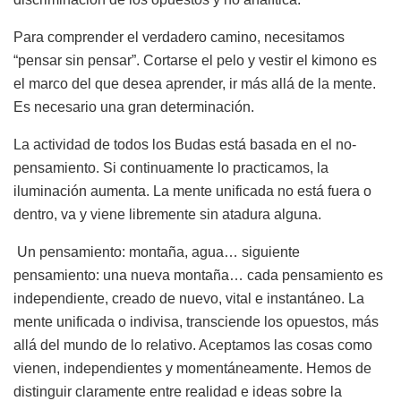
Para comprender el verdadero camino, necesitamos
“pensar sin pensar”. Cortarse el pelo y vestir el kimono es
el marco del que desea aprender, ir más allá de la mente.
Es necesario una gran determinación.
La actividad de todos los Budas está basada en el no-
pensamiento. Si continuamente lo practicamos, la
iluminación aumenta. La mente unificada no está fuera o
dentro, va y viene libremente sin atadura alguna.
Un pensamiento: montaña, agua… siguiente
pensamiento: una nueva montaña… cada pensamiento es
independiente, creado de nuevo, vital e instantáneo. La
mente unificada o indivisa, transciende los opuestos, más
allá del mundo de lo relativo. Aceptamos las cosas como
vienen, independientes y momentáneamente. Hemos de
distinguir claramente entre realidad e ideas sobre la