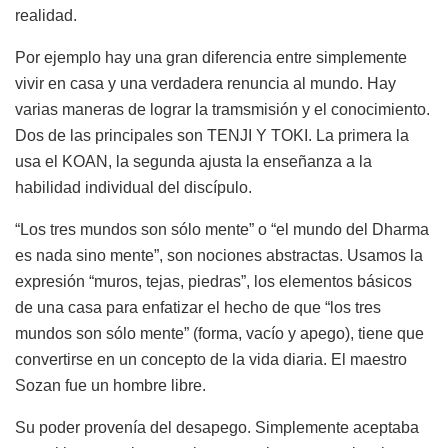
realidad.
Por ejemplo hay una gran diferencia entre simplemente
vivir en casa y una verdadera renuncia al mundo. Hay
varias maneras de lograr la tramsmisión y el conocimiento.
Dos de las principales son TENJI Y TOKI. La primera la
usa el KOAN, la segunda ajusta la enseñanza a la
habilidad individual del discípulo.
“Los tres mundos son sólo mente” o “el mundo del Dharma
es nada sino mente”, son nociones abstractas. Usamos la
expresión “muros, tejas, piedras”, los elementos básicos
de una casa para enfatizar el hecho de que “los tres
mundos son sólo mente” (forma, vacío y apego), tiene que
convertirse en un concepto de la vida diaria. El maestro
Sozan fue un hombre libre.
Su poder provenía del desapego. Simplemente aceptaba