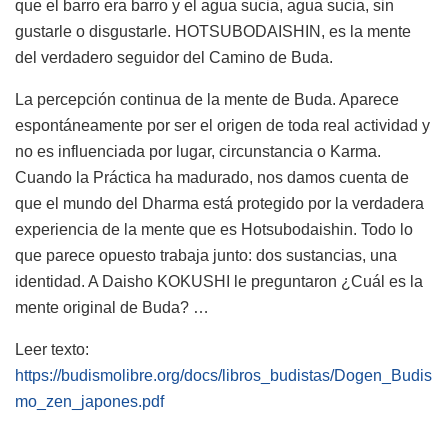
que el barro era barro y el agua sucia, agua sucia, sin
gustarle o disgustarle. HOTSUBODAISHIN, es la mente
del verdadero seguidor del Camino de Buda.
La percepción continua de la mente de Buda. Aparece
espontáneamente por ser el origen de toda real actividad y
no es influenciada por lugar, circunstancia o Karma.
Cuando la Práctica ha madurado, nos damos cuenta de
que el mundo del Dharma está protegido por la verdadera
experiencia de la mente que es Hotsubodaishin. Todo lo
que parece opuesto trabaja junto: dos sustancias, una
identidad. A Daisho KOKUSHI le preguntaron ¿Cuál es la
mente original de Buda? …
Leer texto:
https://budismolibre.org/docs/libros_budistas/Dogen_Budis
mo_zen_japones.pdf