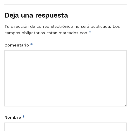
Deja una respuesta
Tu dirección de correo electrónico no será publicada.
Los
*
campos obligatorios están marcados con
*
Comentario
*
Nombre