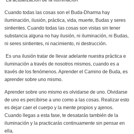
Cuando todas las cosas son el Buda-Dharma hay
iluminación, ilusión, práctica, vida, muerte, Budas y seres
sintientes. Cuando todas las cosas son vistas sin tener
substancia alguna no hay ilusión, ni iluminación, ni Budas,
ni seres sintientes, ni nacimiento, ni destrucción.
Es una ilusión tratar de llevar adelante nuestra práctica e
iluminación a través de nosotros mismos, cuando es a
través de los fenómenos. Aprender el Camino de Buda, es
aprender sobre uno mismo.
Aprender sobre uno mismo es olvidarse de uno. Olvidarse
de uno es percibirse a uno como a las cosas. Realizar esto
es dejar caer el cuerpo y la mente propios y ajenos.
Cuando llegas a esta fase, te desatarás también de la
iluminación y la practicarás continuamente sin pensar en
ella.