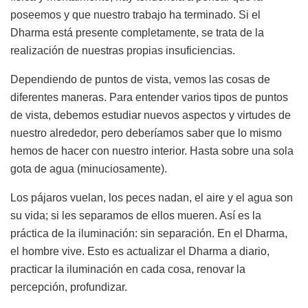
poseemos y que nuestro trabajo ha terminado. Si el
Dharma está presente completamente, se trata de la
realización de nuestras propias insuficiencias.
Dependiendo de puntos de vista, vemos las cosas de
diferentes maneras. Para entender varios tipos de puntos
de vista, debemos estudiar nuevos aspectos y virtudes de
nuestro alrededor, pero deberíamos saber que lo mismo
hemos de hacer con nuestro interior. Hasta sobre una sola
gota de agua (minuciosamente).
Los pájaros vuelan, los peces nadan, el aire y el agua son
su vida; si les separamos de ellos mueren. Así es la
práctica de la iluminación: sin separación. En el Dharma,
el hombre vive. Esto es actualizar el Dharma a diario,
practicar la iluminación en cada cosa, renovar la
percepción, profundizar.