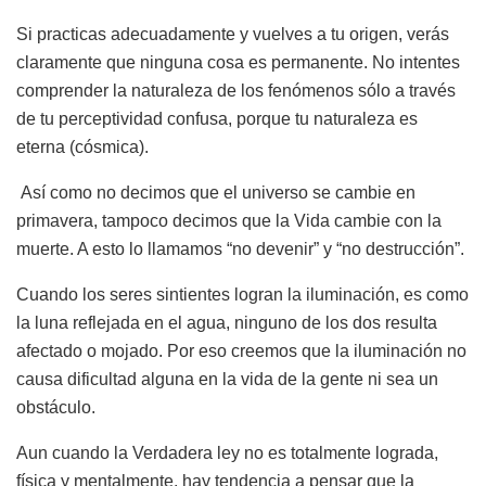
Si practicas adecuadamente y vuelves a tu origen, verás
claramente que ninguna cosa es permanente. No intentes
comprender la naturaleza de los fenómenos sólo a través
de tu perceptividad confusa, porque tu naturaleza es
eterna (cósmica).
Así como no decimos que el universo se cambie en
primavera, tampoco decimos que la Vida cambie con la
muerte. A esto lo llamamos “no devenir” y “no destrucción”.
Cuando los seres sintientes logran la iluminación, es como
la luna reflejada en el agua, ninguno de los dos resulta
afectado o mojado. Por eso creemos que la iluminación no
causa dificultad alguna en la vida de la gente ni sea un
obstáculo.
Aun cuando la Verdadera ley no es totalmente lograda,
física y mentalmente, hay tendencia a pensar que la