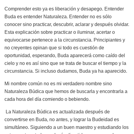
Comprender esto ya es liberación y desapego. Entender
Buda es entender Naturaleza. Entender no es sólo
conocer sino practicar, descubrir, aclarar y después olvidar.
Esta explicación sobre practicar o iluminar, acertar o
equivocarse pertenece a la circunstancia. Principiantes y
no creyentes opinan que si todo es cuestión de
oportunidad, esperando, Buda aparecerá como caído del
cielo y no es así sino que se trata de buscar el tiempo y la
circunstancia. Si incluso dudamos, Buda ya ha aparecido.
Mi nombre común no es mi verdadero nombre sino
Naturaleza Búdica que hemos de buscarla y encontrarla a
cada hora del día comiendo o bebiendo.
La Naturaleza Búdica es actualizada después de
convertirse en Buda, no antes, y lograr la Budeidad es
simultáneo. Siguiendo a un buen maestro y estudiando los