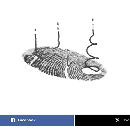
Facebook
Twi