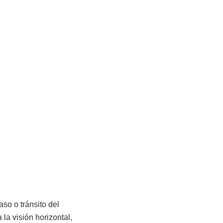
aso o tránsito del
 la visión horizontal,