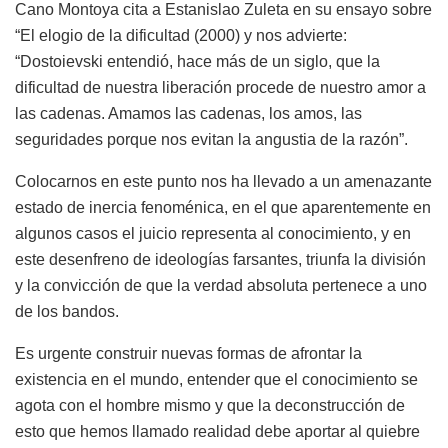
Cano Montoya cita a Estanislao Zuleta en su ensayo sobre
“El elogio de la dificultad (2000) y nos advierte:
“Dostoievski entendió, hace más de un siglo, que la
dificultad de nuestra liberación procede de nuestro amor a
las cadenas. Amamos las cadenas, los amos, las
seguridades porque nos evitan la angustia de la razón”.
Colocarnos en este punto nos ha llevado a un amenazante
estado de inercia fenoménica, en el que aparentemente en
algunos casos el juicio representa al conocimiento, y en
este desenfreno de ideologías farsantes, triunfa la división
y la convicción de que la verdad absoluta pertenece a uno
de los bandos.
Es urgente construir nuevas formas de afrontar la
existencia en el mundo, entender que el conocimiento se
agota con el hombre mismo y que la deconstrucción de
esto que hemos llamado realidad debe aportar al quiebre