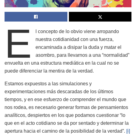
E
l concepto de lo obvio viene arropando
nuestra cotidianidad con una fuerza,
encaminada a disipar la duda y matar el
asombro, para llevarnos a una “normalidad”
envuelta en una estructura mediática en la cual no se
puede diferenciar la mentira de la verdad.
Estamos expuestos a las simulaciones y
experimentaciones más descaradas de los últimos
tiempos, y en ese esfuerzo de comprender el mundo que
nos rodea, es necesario generar formas de pensamientos
analíticos, despiertos en los que podamos cuestionar “lo
que en el acto cotidiano se da por sentado y determinar la
apertura hacia el camino de la posibilidad de la verdad”.
[i]