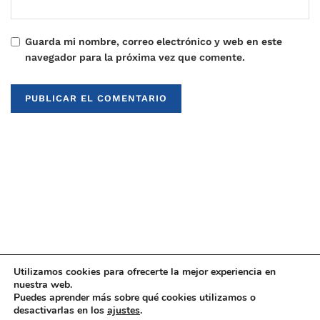
Guarda mi nombre, correo electrónico y web en este
navegador para la próxima vez que comente.
Utilizamos cookies para ofrecerte la mejor experiencia en
nuestra web.
Puedes aprender más sobre qué cookies utilizamos o
© 2021
Upaninews
desactivarlas en los
ajustes
.