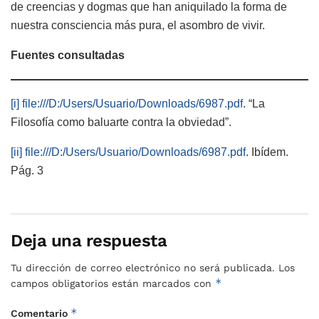
de creencias y dogmas que han aniquilado la forma de
nuestra consciencia más pura, el asombro de vivir.
Fuentes consultadas
[i]
file:///D:/Users/Usuario/Downloads/6987.pdf
. “La
Filosofía como baluarte contra la obviedad”.
[ii]
file:///D:/Users/Usuario/Downloads/6987.pdf
. Ibídem.
Pág. 3
Deja una respuesta
Tu dirección de correo electrónico no será publicada.
Los
*
campos obligatorios están marcados con
*
Comentario