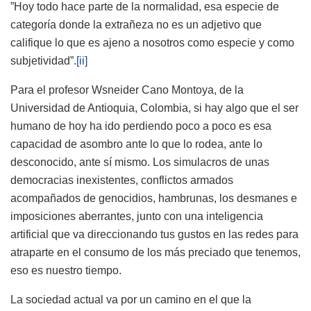
”Hoy todo hace parte de la normalidad, esa especie de
categoría donde la extrañeza no es un adjetivo que
califique lo que es ajeno a nosotros como especie y como
subjetividad”.
[ii]
Para el profesor Wsneider Cano Montoya, de la
Universidad de Antioquia, Colombia, si hay algo que el ser
humano de hoy ha ido perdiendo poco a poco es esa
capacidad de asombro ante lo que lo rodea, ante lo
desconocido, ante sí mismo. Los simulacros de unas
democracias inexistentes, conflictos armados
acompañados de genocidios, hambrunas, los desmanes e
imposiciones aberrantes, junto con una inteligencia
artificial que va direccionando tus gustos en las redes para
atraparte en el consumo de los más preciado que tenemos,
eso es nuestro tiempo.
La sociedad actual va por un camino en el que la