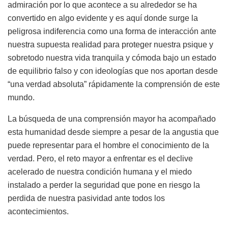
admiración por lo que acontece a su alrededor se ha
convertido en algo evidente y es aquí donde surge la
peligrosa indiferencia como una forma de interacción ante
nuestra supuesta realidad para proteger nuestra psique y
sobretodo nuestra vida tranquila y cómoda bajo un estado
de equilibrio falso y con ideologías que nos aportan desde
“una verdad absoluta” rápidamente la comprensión de este
mundo.
La búsqueda de una comprensión mayor ha acompañado
esta humanidad desde siempre a pesar de la angustia que
puede representar para el hombre el conocimiento de la
verdad. Pero, el reto mayor a enfrentar es el declive
acelerado de nuestra condición humana y el miedo
instalado a perder la seguridad que pone en riesgo la
perdida de nuestra pasividad ante todos los
acontecimientos.