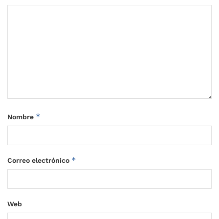
*
Nombre
*
Correo electrónico
Web