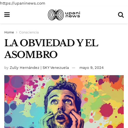
https://upaninews.com
Home
Consciencia
LA OBVIEDAD Y EL
ASOMBRO
by
Zully Hernández | SKY Venezuela
mayo 9, 2024