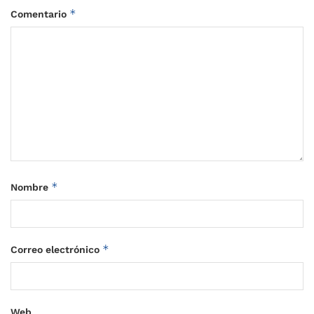
*
Comentario
*
Nombre
*
Correo electrónico
Web