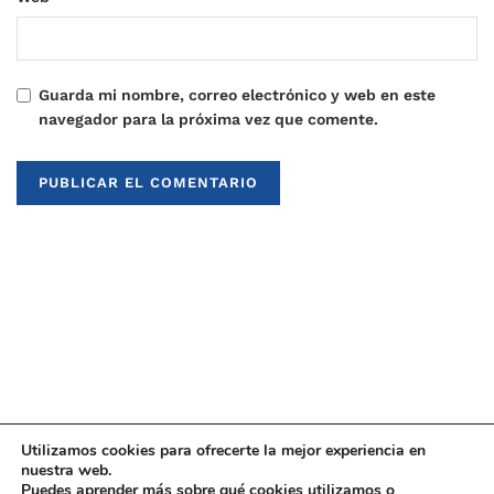
Guarda mi nombre, correo electrónico y web en este
navegador para la próxima vez que comente.
Utilizamos cookies para ofrecerte la mejor experiencia en
nuestra web.
Puedes aprender más sobre qué cookies utilizamos o