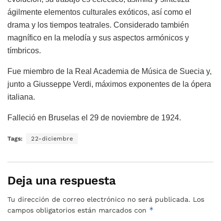
ágilmente elementos culturales exóticos, así como el
drama y los tiempos teatrales. Considerado también
magnífico en la melodía y sus aspectos armónicos y
tímbricos.
Fue miembro de la Real Academia de Música de Suecia y,
junto a Giusseppe Verdi, máximos exponentes de la ópera
italiana.
Falleció en Bruselas el 29 de noviembre de 1924.
Tags:
22-diciembre
Deja una respuesta
Tu dirección de correo electrónico no será publicada.
Los
*
campos obligatorios están marcados con