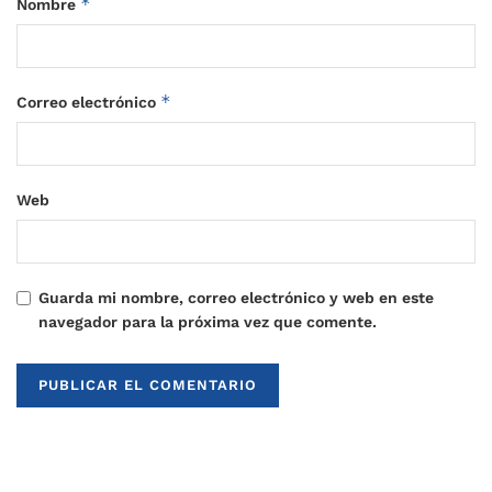
*
Nombre
*
Correo electrónico
Web
Guarda mi nombre, correo electrónico y web en este
navegador para la próxima vez que comente.