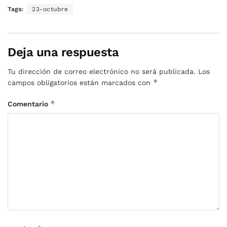
Tags:
23-octubre
Deja una respuesta
Tu dirección de correo electrónico no será publicada.
Los
*
campos obligatorios están marcados con
*
Comentario