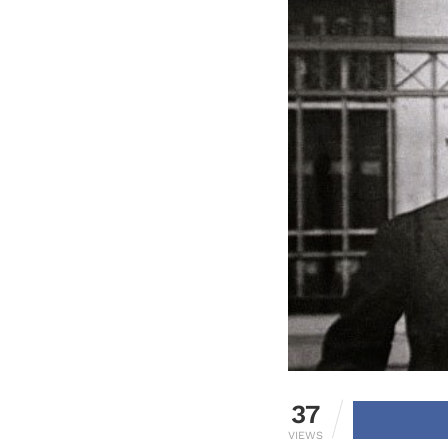
37
VIEWS