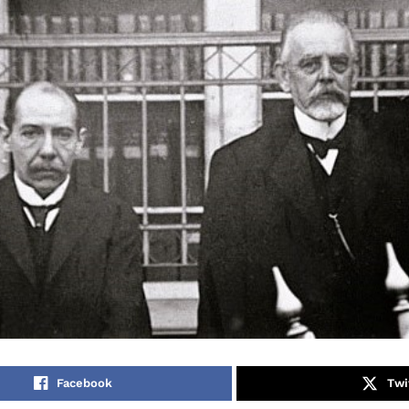
Facebook
Twi