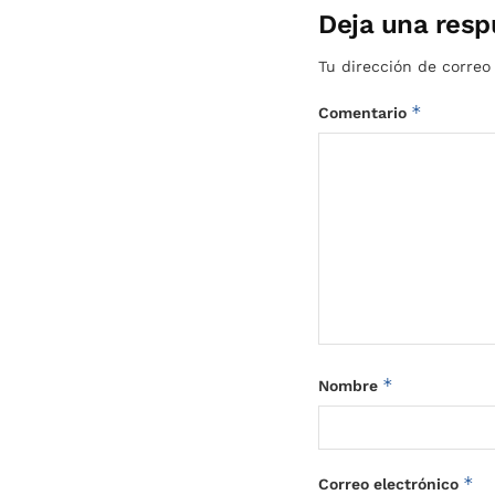
Deja una resp
Tu dirección de correo
*
Comentario
*
Nombre
*
Correo electrónico