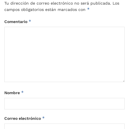
Tu dirección de correo electrónico no será publicada.
Los
*
campos obligatorios están marcados con
*
Comentario
*
Nombre
*
Correo electrónico