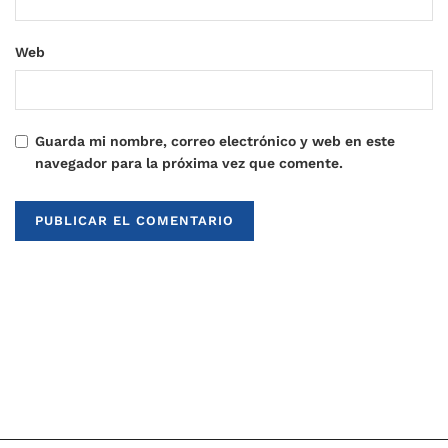
Web
Guarda mi nombre, correo electrónico y web en este
navegador para la próxima vez que comente.