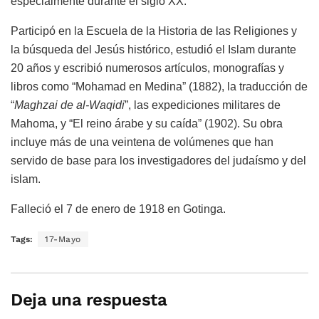
especialmente durante el siglo XX.
Participó en la Escuela de la Historia de las Religiones y
la búsqueda del Jesús histórico, estudió el Islam durante
20 años y escribió numerosos artículos, monografías y
libros como “Mohamad en Medina” (1882), la traducción de
“
Maghzai de al-Waqidi
”, las expediciones militares de
Mahoma, y “El reino árabe y su caída” (1902). Su obra
incluye más de una veintena de volúmenes que han
servido de base para los investigadores del judaísmo y del
islam.
Falleció el 7 de enero de 1918 en Gotinga.
Tags:
17-Mayo
Deja una respuesta