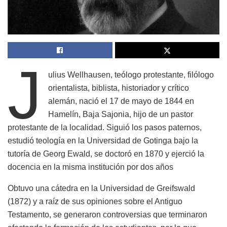
J
ulius Wellhausen, teólogo protestante, filólogo
orientalista, biblista, historiador y crítico
alemán, nació el 17 de mayo de 1844 en
Hamelín, Baja Sajonia, hijo de un pastor
protestante de la localidad. Siguió los pasos paternos,
estudió teología en la Universidad de Gotinga bajo la
tutoría de Georg Ewald, se doctoró en 1870 y ejerció la
docencia en la misma institución por dos años
Obtuvo una cátedra en la Universidad de Greifswald
(1872) y a raíz de sus opiniones sobre el Antiguo
Testamento, se generaron controversias que terminaron