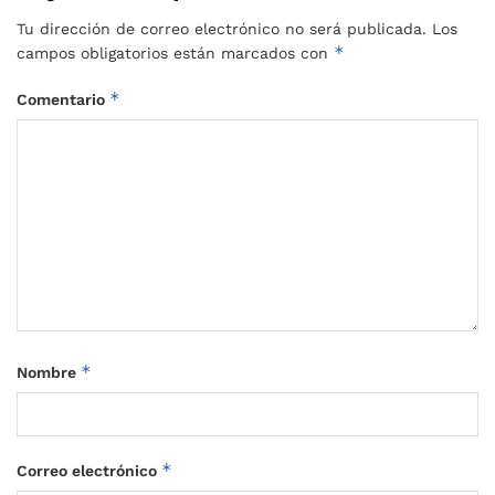
Tu dirección de correo electrónico no será publicada.
Los
*
campos obligatorios están marcados con
*
Comentario
*
Nombre
*
Correo electrónico