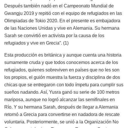
Después también nadó en el Campeonato Mundial de
Gwangju 2019 y repitió con el equipo de refugiados en las
Olimpiadas de Tokio 2020. En el presente es embajadora
de las Naciones Unidas y vive en Alemania. Su hermana
Sarah se convirtió en activista por la causa de los
refugiados y vive en Grecia”. (1)
Esta producción es británica y aunque cuenta una historia
sumamente cruda y que todos conocemos acerca de los
refugiados, quienes sobreviven en países que no les son
los propios, el guión muestra la fuerza y disciplina de dos
chicas que se entregaron con todo ímpetu para cumplir sus
sueños nadando. Así, Yusra ganó su serie de 100 metros
mariposa, aunque no logró alcanzar las semifinales en
Río. Y su hermana Sarah, después de llegar a Alemania
retornó a Grecia para convertirse en nadadora de rescate
voluntaria. Posteriormente, se unió a la Organización No