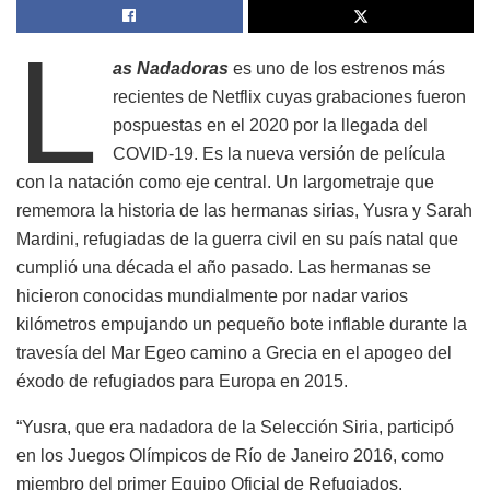
L
as Nadadoras
es uno de los estrenos más
recientes de Netflix cuyas grabaciones fueron
pospuestas en el 2020 por la llegada del
COVID-19. Es la nueva versión de película
con la natación como eje central. Un largometraje que
rememora la historia de las hermanas sirias, Yusra y Sarah
Mardini, refugiadas de la guerra civil en su país natal que
cumplió una década el año pasado. Las hermanas se
hicieron conocidas mundialmente por nadar varios
kilómetros empujando un pequeño bote inflable durante la
travesía del Mar Egeo camino a Grecia en el apogeo del
éxodo de refugiados para Europa en 2015.
“Yusra, que era nadadora de la Selección Siria, participó
en los Juegos Olímpicos de Río de Janeiro 2016, como
miembro del primer Equipo Oficial de Refugiados.