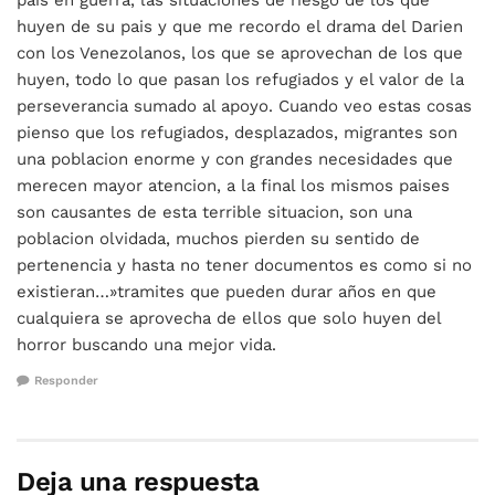
huyen de su pais y que me recordo el drama del Darien
con los Venezolanos, los que se aprovechan de los que
huyen, todo lo que pasan los refugiados y el valor de la
perseverancia sumado al apoyo. Cuando veo estas cosas
pienso que los refugiados, desplazados, migrantes son
una poblacion enorme y con grandes necesidades que
merecen mayor atencion, a la final los mismos paises
son causantes de esta terrible situacion, son una
poblacion olvidada, muchos pierden su sentido de
pertenencia y hasta no tener documentos es como si no
existieran…»tramites que pueden durar años en que
cualquiera se aprovecha de ellos que solo huyen del
horror buscando una mejor vida.
Responder
Deja una respuesta