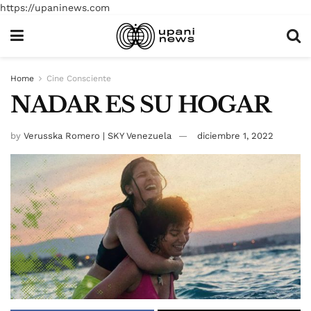
https://upaninews.com
Home
Cine Consciente
NADAR ES SU HOGAR
by
Verusska Romero | SKY Venezuela
diciembre 1, 2022