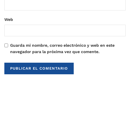
Web
Guarda mi nombre, correo electrónico y web en este
navegador para la próxima vez que comente.