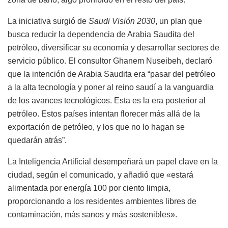
La iniciativa surgió de
Saudi Visión 2030
, un plan que
busca reducir la dependencia de Arabia Saudita del
petróleo, diversificar su economía y desarrollar sectores de
servicio público. El consultor Ghanem Nuseibeh, declaró
que la intención de Arabia Saudita era “pasar del petróleo
a la alta tecnología y poner al reino saudí a la vanguardia
de los avances tecnológicos. Esta es la era posterior al
petróleo. Estos países intentan florecer más allá de la
exportación de petróleo, y los que no lo hagan se
quedarán atrás”.
La Inteligencia Artificial desempeñará un papel clave en la
ciudad, según el comunicado, y añadió que «estará
alimentada por energía 100 por ciento limpia,
proporcionando a los residentes ambientes libres de
contaminación, más sanos y más sostenibles».