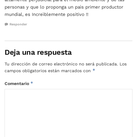
personas y que lo proponga un paìs primer productor
mundial, es Increìblemente positivo !!
Responder
Deja una respuesta
Tu dirección de correo electrónico no será publicada.
Los
*
campos obligatorios están marcados con
*
Comentario