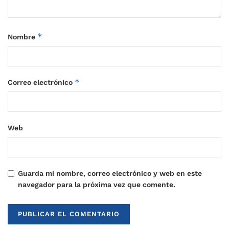
*
Nombre
*
Correo electrónico
Web
Guarda mi nombre, correo electrónico y web en este
navegador para la próxima vez que comente.