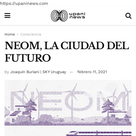
https://upaninews.com
Home
Consciencia
NEOM, LA CIUDAD DEL
FUTURO
by
Joaquín Buriani | SKY Uruguay
febrero 11, 2021