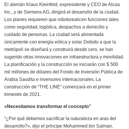
El alemán Klaus Kleinfeld, expresidente y CEO de Alcoa
Inc., y de Siemens AG, dirigirá el desarrollo de la ciudad.
Los planes requieren que robotsrealicen funciones tales
como seguridad, logística, despachos a domicilio y
cuidado de personas. La ciudad será alimentada
únicamente con energía eólica y solar.
Debido a que la
metrópoli se diseñará y construirá desde cero, se han
sugerido otras innovaciones en infraestructura y movilidad.
La planificación y la construcción se iniciarán con $ 500
mil millones de dólares del Fondo de Inversión Pública de
Arabia Saudita e inversores internacionales.
La
construcción de “THE LINE” comenzará en el primer
trimestre de 2021.
«Necesitamos transformar el concepto”
“¿Por qué debemos sacrificar la naturaleza en aras del
desarrollo?», dijo el príncipe Mohammed bin Salman.