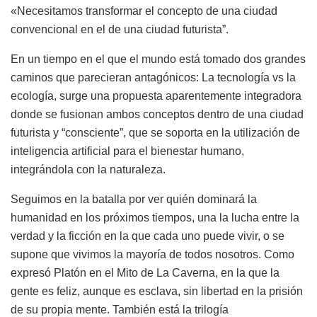
«Necesitamos transformar el concepto de una ciudad
convencional en el de una ciudad futurista”.
En un tiempo en el que el mundo está tomado dos grandes
caminos que parecieran antagónicos: La tecnología vs la
ecología, surge una propuesta aparentemente integradora
donde se fusionan ambos conceptos dentro de una ciudad
futurista y “consciente”, que se soporta en la utilización de
inteligencia artificial para el bienestar humano,
integrándola con la naturaleza.
Seguimos en la batalla por ver quién dominará la
humanidad en los próximos tiempos, una la lucha entre la
verdad y la ficción en la que cada uno puede vivir, o se
supone que vivimos la mayoría de todos nosotros. Como
expresó Platón en el Mito de La Caverna, en la que la
gente es feliz, aunque es esclava, sin libertad en la prisión
de su propia mente. También está la trilogía