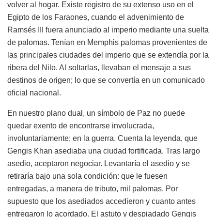
volver al hogar. Existe registro de su extenso uso en el
Egipto de los Faraones, cuando el advenimiento de
Ramsés III fuera anunciado al imperio mediante una suelta
de palomas. Tenían en Memphis palomas provenientes de
las principales ciudades del imperio que se extendía por la
ribera del Nilo. Al soltarlas, llevaban el mensaje a sus
destinos de origen; lo que se convertía en un comunicado
oficial nacional.
En nuestro plano dual, un símbolo de Paz no puede
quedar exento de encontrarse involucrada,
involuntariamente; en la guerra. Cuenta la leyenda, que
Gengis Khan asediaba una ciudad fortificada. Tras largo
asedio, aceptaron negociar. Levantaría el asedio y se
retiraría bajo una sola condición: que le fuesen
entregadas, a manera de tributo, mil palomas. Por
supuesto que los asediados accedieron y cuanto antes
entregaron lo acordado. El astuto y despiadado Gengis