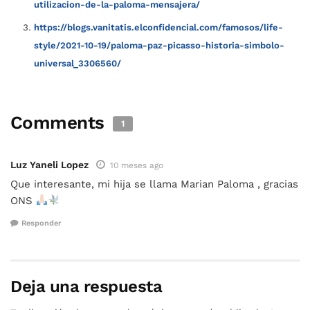
utilizacion-de-la-paloma-mensajera/
https://blogs.vanitatis.elconfidencial.com/famosos/life-
style/2021-10-19/paloma-paz-picasso-historia-simbolo-
universal_3306560/
Comments
1
Luz Yaneli Lopez
10 meses ago
Que interesante, mi hija se llama Marian Paloma , gracias
ONS
Responder
Deja una respuesta