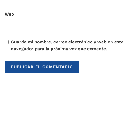
Web
Guarda mi nombre, correo electrónico y web en este
navegador para la próxima vez que comente.