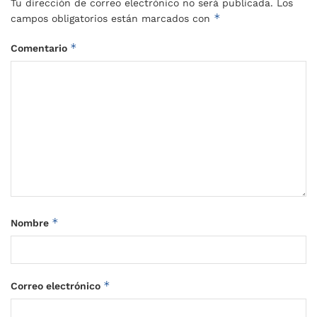
Tu dirección de correo electrónico no será publicada.
Los
*
campos obligatorios están marcados con
*
Comentario
*
Nombre
*
Correo electrónico