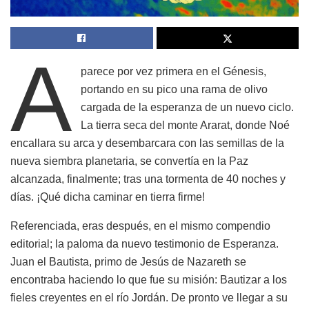
A
parece por vez primera en el Génesis,
portando en su pico una rama de olivo
cargada de la esperanza de un nuevo ciclo.
La tierra seca del monte Ararat, donde Noé
encallara su arca y desembarcara con las semillas de la
nueva siembra planetaria, se convertía en la Paz
alcanzada, finalmente; tras una tormenta de 40 noches y
días. ¡Qué dicha caminar en tierra firme!
Referenciada, eras después, en el mismo compendio
editorial; la paloma da nuevo testimonio de Esperanza.
Juan el Bautista, primo de Jesús de Nazareth se
encontraba haciendo lo que fue su misión: Bautizar a los
fieles creyentes en el río Jordán. De pronto ve llegar a su