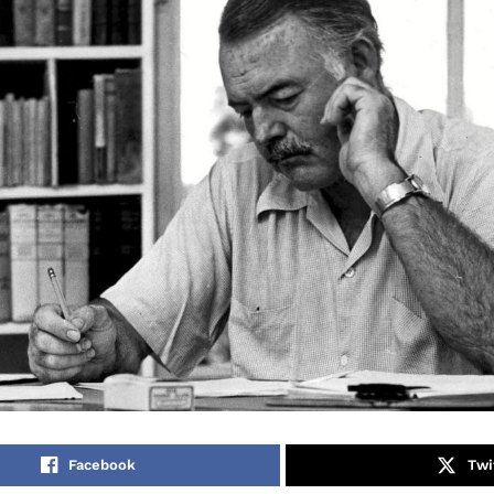
Facebook
Twi