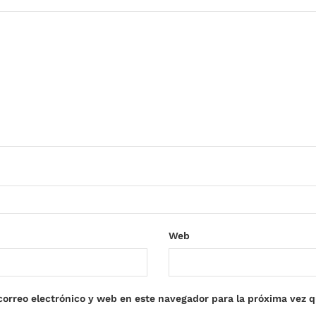
Web
orreo electrónico y web en este navegador para la próxima vez 