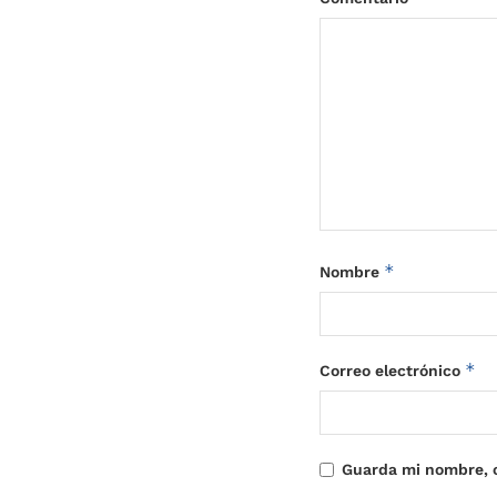
*
Nombre
*
Correo electrónico
Guarda mi nombre, c