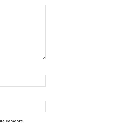
que comente.