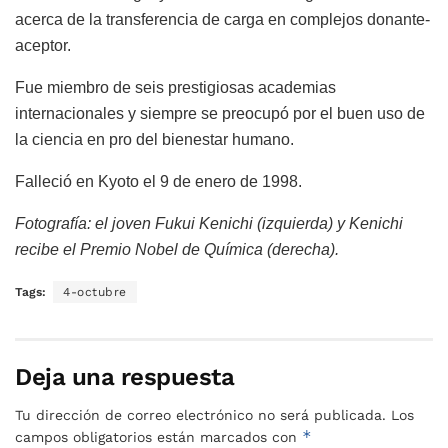
acerca de la transferencia de carga en complejos donante-
aceptor.
Fue miembro de seis prestigiosas academias
internacionales y siempre se preocupó por el buen uso de
la ciencia en pro del bienestar humano.
Falleció en Kyoto el 9 de enero de 1998.
Fotografía: el joven Fukui Kenichi (izquierda) y Kenichi
recibe el Premio Nobel de Química (derecha).
Tags:
4-octubre
Deja una respuesta
Tu dirección de correo electrónico no será publicada.
Los
*
campos obligatorios están marcados con