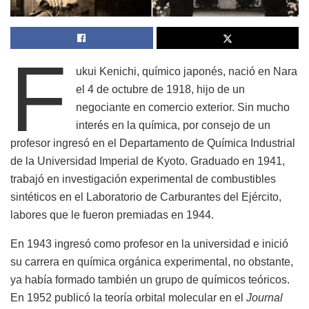
F
ukui Kenichi, químico japonés, nació en Nara
el 4 de octubre de 1918, hijo de un
negociante en comercio exterior. Sin mucho
interés en la química, por consejo de un
profesor ingresó en el Departamento de Química Industrial
de la Universidad Imperial de Kyoto. Graduado en 1941,
trabajó en investigación experimental de combustibles
sintéticos en el Laboratorio de Carburantes del Ejército,
labores que le fueron premiadas en 1944.
En 1943 ingresó como profesor en la universidad e inició
su carrera en química orgánica experimental, no obstante,
ya había formado también un grupo de químicos teóricos.
En 1952 publicó la teoría orbital molecular en el
Journal