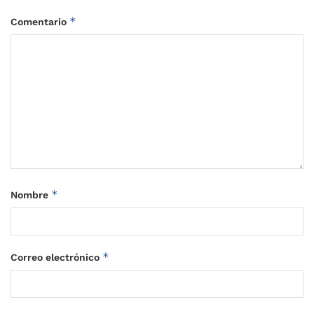
*
Comentario
*
Nombre
*
Correo electrónico