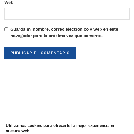
Web
Guarda mi nombre, correo electrónico y web en este
navegador para la próxima vez que comente.
Utilizamos cookies para ofrecerte la mejor experiencia en
nuestra web.