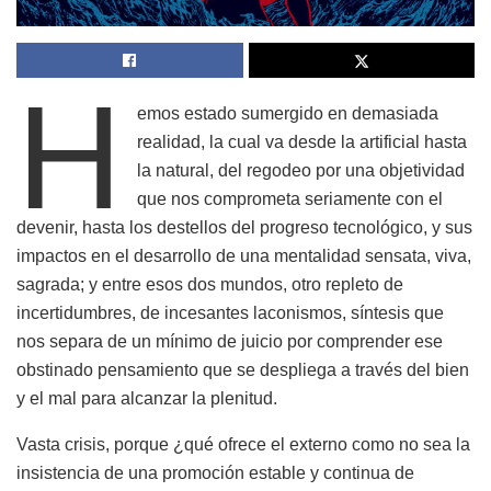
H
emos estado sumergido en demasiada
realidad, la cual va desde la artificial hasta
la natural, del regodeo por una objetividad
que nos comprometa seriamente con el
devenir, hasta los destellos del progreso tecnológico, y sus
impactos en el desarrollo de una mentalidad sensata, viva,
sagrada; y entre esos dos mundos, otro repleto de
incertidumbres, de incesantes laconismos, síntesis que
nos separa de un mínimo de juicio por comprender ese
obstinado pensamiento que se despliega a través del bien
y el mal para alcanzar la plenitud.
Vasta crisis, porque ¿qué ofrece el externo como no sea la
insistencia de una promoción estable y continua de