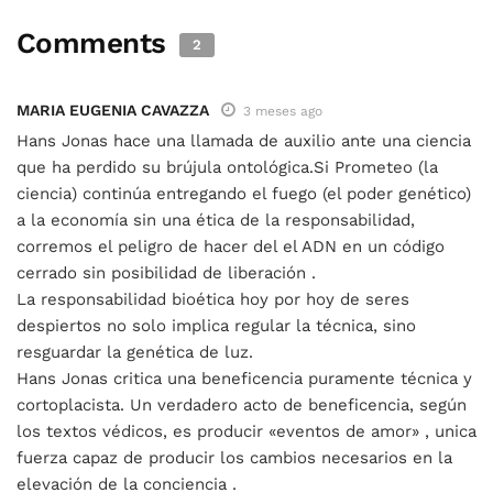
Comments
2
MARIA EUGENIA CAVAZZA
3 meses ago
Hans Jonas hace una llamada de auxilio ante una ciencia
que ha perdido su brújula ontológica.Si Prometeo (la
ciencia) continúa entregando el fuego (el poder genético)
a la economía sin una ética de la responsabilidad,
corremos el peligro de hacer del el ADN en un código
cerrado sin posibilidad de liberación .
La responsabilidad bioética hoy por hoy de seres
despiertos no solo implica regular la técnica, sino
resguardar la genética de luz.
Hans Jonas critica una beneficencia puramente técnica y
cortoplacista. Un verdadero acto de beneficencia, según
los textos védicos, es producir «eventos de amor» , unica
fuerza capaz de producir los cambios necesarios en la
elevación de la conciencia .