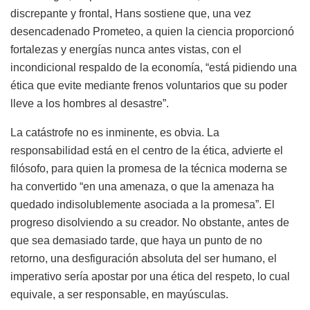
discrepante y frontal, Hans sostiene que, una vez
desencadenado Prometeo, a quien la ciencia proporcionó
fortalezas y energías nunca antes vistas, con el
incondicional respaldo de la economía, “está pidiendo una
ética que evite mediante frenos voluntarios que su poder
lleve a los hombres al desastre”.
La catástrofe no es inminente, es obvia. La
responsabilidad está en el centro de la ética, advierte el
filósofo, para quien la promesa de la técnica moderna se
ha convertido “en una amenaza, o que la amenaza ha
quedado indisolublemente asociada a la promesa”. El
progreso disolviendo a su creador. No obstante, antes de
que sea demasiado tarde, que haya un punto de no
retorno, una desfiguración absoluta del ser humano, el
imperativo sería apostar por una ética del respeto, lo cual
equivale, a ser responsable, en mayúsculas.