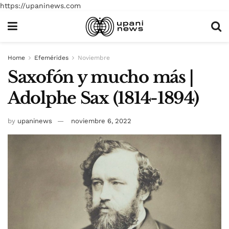
https://upaninews.com
Home
Efemérides
Noviembre
Saxofón y mucho más |
Adolphe Sax (1814-1894)
by
upaninews
noviembre 6, 2022