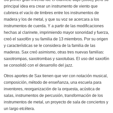
principal idea era crear un instrumento de viento que
cubriera el vacío de timbres entre los instrumentos de
madera y los de metal, y que su voz se acercara a los
instrumentos de cuerda. Y a partir de las modificaciones
hechas al clarinete, imprimiendo mayor sonoridad y fuerza,
creó el saxofón y su familia de 13 miembros. Por su origen
y características se le considera de la familia de las
maderas. Sax creó asimismo, otras tres nuevas familias:
saxotrompas, saxotrombas y saxotubas. El uso del saxofón
se consolidó con el desarrollo del jazz.
Otros aportes de Sax tienen que ver con notación musical,
composición, método de enseñanza, una escuela para
inventores, reorganización de la orquesta, acústica de
salas, instrumentos de percusión, transformación de los
instrumentos de metal, un proyecto de sala de conciertos y
un largo etcétera.