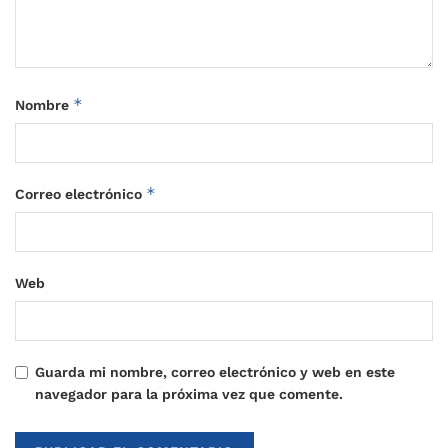
*
Nombre
*
Correo electrónico
Web
Guarda mi nombre, correo electrónico y web en este
navegador para la próxima vez que comente.