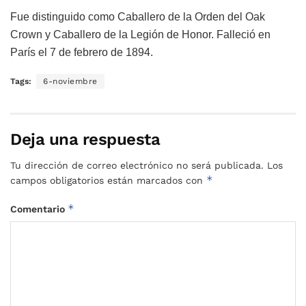
Fue distinguido como Caballero de la Orden del Oak
Crown y Caballero de la Legión de Honor. Falleció en
París el 7 de febrero de 1894.
Tags:
6-noviembre
Deja una respuesta
Tu dirección de correo electrónico no será publicada.
Los
*
campos obligatorios están marcados con
*
Comentario