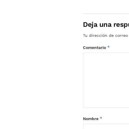
Deja una resp
Tu dirección de correo
*
Comentario
*
Nombre