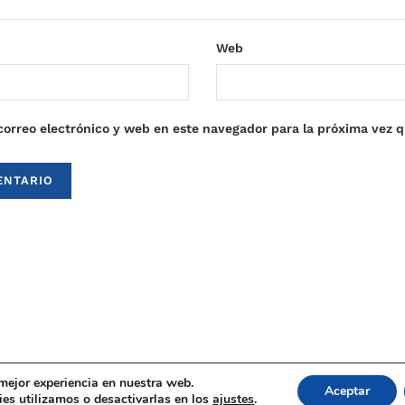
Web
orreo electrónico y web en este navegador para la próxima vez 
 mejor experiencia en nuestra web.
Aceptar
es utilizamos o desactivarlas en los
ajustes
.