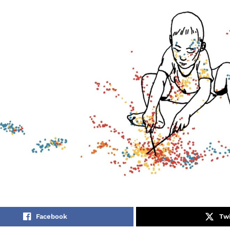
Facebook
Twi