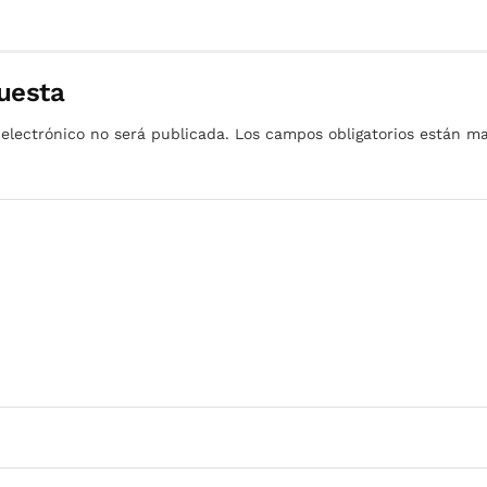
uesta
 electrónico no será publicada.
Los campos obligatorios están 