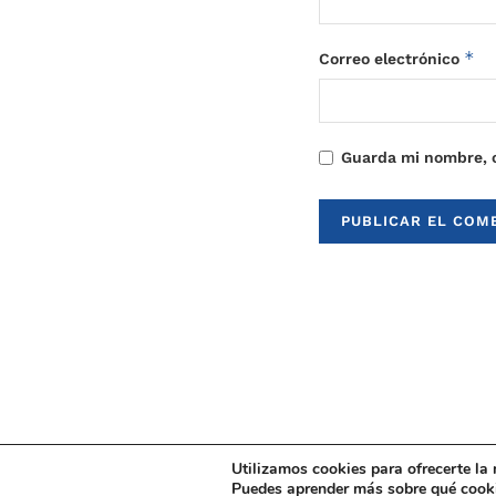
*
Correo electrónico
Guarda mi nombre, c
Utilizamos cookies para ofrecerte la
Puedes aprender más sobre qué cooki