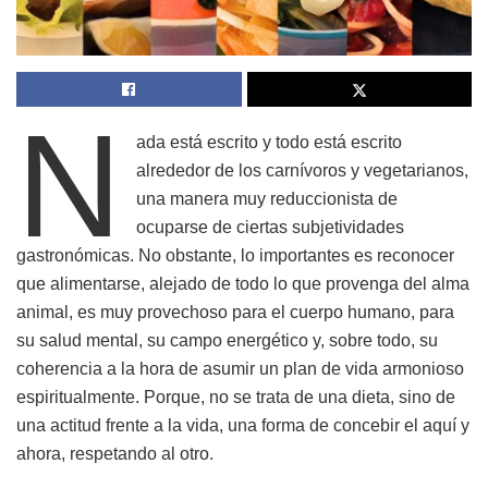
N
ada está escrito y todo está escrito
alrededor de los carnívoros y vegetarianos,
una manera muy reduccionista de
ocuparse de ciertas subjetividades
gastronómicas. No obstante, lo importantes es reconocer
que alimentarse, alejado de todo lo que provenga del alma
animal, es muy provechoso para el cuerpo humano, para
su salud mental, su campo energético y, sobre todo, su
coherencia a la hora de asumir un plan de vida armonioso
espiritualmente. Porque, no se trata de una dieta, sino de
una actitud frente a la vida, una forma de concebir el aquí y
ahora, respetando al otro.