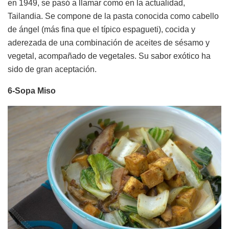
en 1949, se pasó a llamar como en la actualidad,
Tailandia. Se compone de la pasta conocida como cabello
de ángel (más fina que el típico espagueti), cocida y
aderezada de una combinación de aceites de sésamo y
vegetal, acompañado de vegetales. Su sabor exótico ha
sido de gran aceptación.
6-Sopa Miso