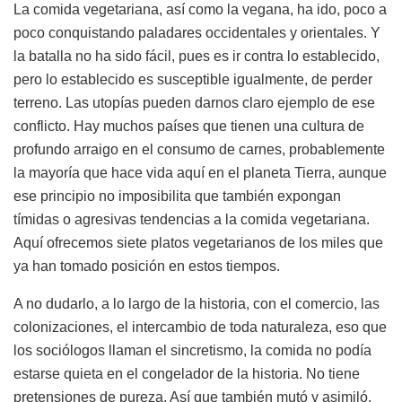
La comida vegetariana, así como la vegana, ha ido, poco a
poco conquistando paladares occidentales y orientales. Y
la batalla no ha sido fácil, pues es ir contra lo establecido,
pero lo establecido es susceptible igualmente, de perder
terreno. Las utopías pueden darnos claro ejemplo de ese
conflicto. Hay muchos países que tienen una cultura de
profundo arraigo en el consumo de carnes, probablemente
la mayoría que hace vida aquí en el planeta Tierra, aunque
ese principio no imposibilita que también expongan
tímidas o agresivas tendencias a la comida vegetariana.
Aquí ofrecemos siete platos vegetarianos de los miles que
ya han tomado posición en estos tiempos.
A no dudarlo, a lo largo de la historia, con el comercio, las
colonizaciones, el intercambio de toda naturaleza, eso que
los sociólogos llaman el sincretismo, la comida no podía
estarse quieta en el congelador de la historia. No tiene
pretensiones de pureza. Así que también mutó y asimiló.