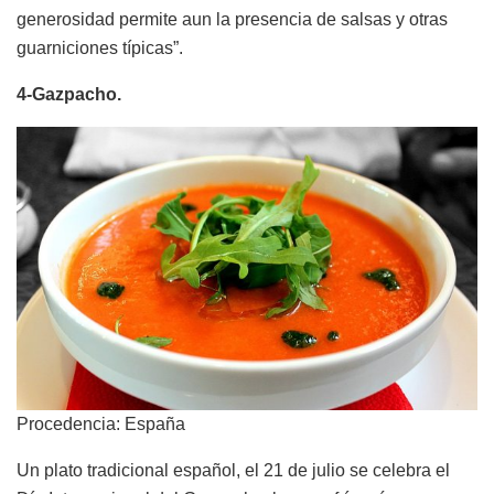
generosidad permite aun la presencia de salsas y otras
guarniciones típicas”.
4-Gazpacho.
Procedencia: España
Un plato tradicional español, el 21 de julio se celebra el