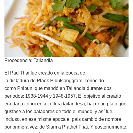
Procedencia: Tailandia
El Pad Thai fue creado en la época de
la dictadura de Plaek Pibulsonggram, conocido
como Phibun, que mandó en Tailandia durante dos
períodos: 1938-1944 y 1948-1957. El objetivo al crearlo
era dar a conocer la cultura tailandesa, hacer un plato que
gustase a los paladares de todo el mundo, y así fue.
Incluso, en esa misma época el país cambió de nombre
por primera vez: de Siam a Prathet Thai. Y posteriormente,