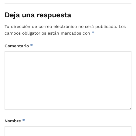
Deja una respuesta
Tu dirección de correo electrónico no será publicada.
Los
*
campos obligatorios están marcados con
*
Comentario
*
Nombre