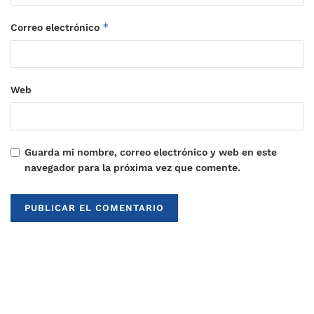
*
Correo electrónico
Web
Guarda mi nombre, correo electrónico y web en este
navegador para la próxima vez que comente.