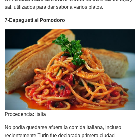
sal, utilizados para dar sabor a varios platos.
7-Espagueti al Pomodoro
Procedencia: Italia
No podía quedarse afuera la comida italiana, incluso
recientemente Turín fue declarada primera ciudad