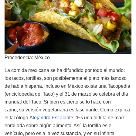
Procedencia: México
La comida mexicana se ha difundido por todo el mundo:
los tacos, tortillas, son posiblemente el plato más famoso
de habla hispana, incluso en México existe una Tacopedia
(enciclopedia del Taco) y el 31 de marzo se celebra el día
mundial del Taco. Si bien es cierto se lo hace con
carne, su versión vegetariana es fascinante. Como explica
el tacólogo
Alejandro Escalante
; “Es una tortilla de maíz
enrollada sobre algún alimento. Así, la tortilla es el
vehículo, pero es a la vez sustancia, y en su infinita