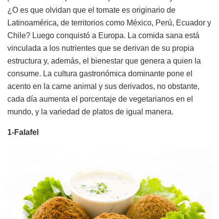
¿O es que olvidan que el tomate es originario de
Latinoamérica, de territorios como México, Perú, Ecuador y
Chile? Luego conquistó a Europa. La comida sana está
vinculada a los nutrientes que se derivan de su propia
estructura y, además, el bienestar que genera a quien la
consume. La cultura gastronómica dominante pone el
acento en la carne animal y sus derivados, no obstante,
cada día aumenta el porcentaje de vegetarianos en el
mundo, y la variedad de platos de igual manera.
1-Falafel