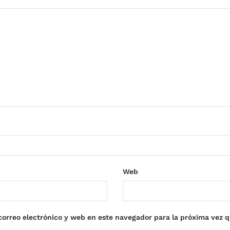
Web
orreo electrónico y web en este navegador para la próxima vez 