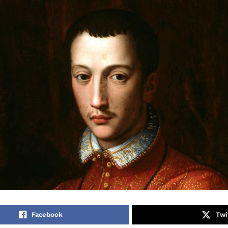
Facebook
Twi