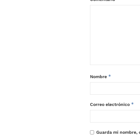
*
Nombre
*
Correo electrónico
Guarda mi nombre, c