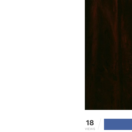
18
VIEWS