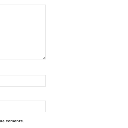
que comente.