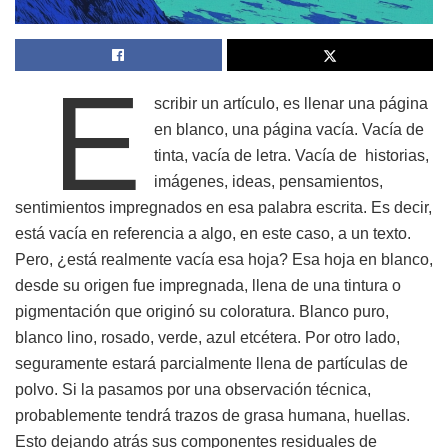
E
scribir un artículo, es llenar una página
en blanco, una página vacía. Vacía de
tinta, vacía de letra. Vacía de historias,
imágenes, ideas, pensamientos,
sentimientos impregnados en esa palabra escrita. Es decir,
está vacía en referencia a algo, en este caso, a un texto.
Pero, ¿está realmente vacía esa hoja? Esa hoja en blanco,
desde su origen fue impregnada, llena de una tintura o
pigmentación que originó su coloratura. Blanco puro,
blanco lino, rosado, verde, azul etcétera. Por otro lado,
seguramente estará parcialmente llena de partículas de
polvo. Si la pasamos por una observación técnica,
probablemente tendrá trazos de grasa humana, huellas.
Esto dejando atrás sus componentes residuales de