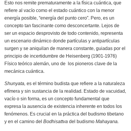
Esto nos remite prematuramente a la física cuántica, que
refiere al vacío como el estado cuántico con la menor
energía posible, “energía del punto cero”. Pero, es un
concepto tan fascinante como desconcertante. Lejos de
ser un espacio desprovisto de todo contenido, representa
un escenario dinámico donde partículas y antipartículas
surgen y se aniquilan de manera constante, guiadas por el
principio de incertidumbre de Heisenberg (1901-1976)
Físico teórico alemán, uno de los pioneros clave de la
mecánica cuántica.
Shunyata,
es el término budista que refiere a la naturaleza
efímera y sin sustancia de la realidad. Estado de vacuidad,
vacío o sin forma, es un concepto fundamental que
expresa la ausencia de existencia inherente en todos los
fenómenos. Es crucial en la práctica del budismo tibetano
y en el camino del
Bodhisattva
del budismo
Mahayana.