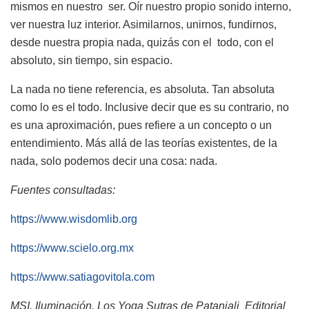
mismos en nuestro ser. Oír nuestro propio sonido interno,
ver nuestra luz interior. Asimilarnos, unirnos, fundirnos,
desde nuestra propia nada, quizás con el todo, con el
absoluto, sin tiempo, sin espacio.
La nada no tiene referencia, es absoluta. Tan absoluta
como lo es el todo. Inclusive decir que es su contrario, no
es una aproximación, pues refiere a un concepto o un
entendimiento. Más allá de las teorías existentes, de la
nada, solo podemos decir una cosa: nada.
Fuentes consultadas:
https://www.wisdomlib.org
https://www.scielo.org.mx
https://www.satiagovitola.com
MSI. Iluminación. Los Yoga Sutras de Patanjali Editorial