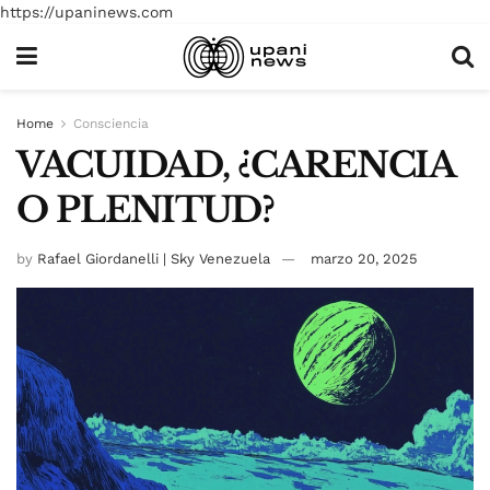
https://upaninews.com
Home
Consciencia
VACUIDAD, ¿CARENCIA
O PLENITUD?
by
Rafael Giordanelli | Sky Venezuela
marzo 20, 2025