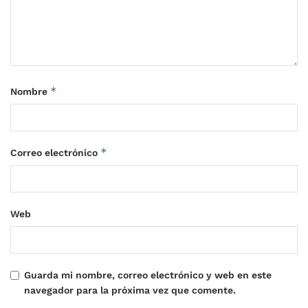
*
Nombre
*
Correo electrónico
Web
Guarda mi nombre, correo electrónico y web en este
navegador para la próxima vez que comente.