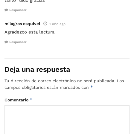
tanto ruido gracias
Responder
milagros esquivel
1 año ago
Agradezco esta lectura
Responder
Deja una respuesta
Tu dirección de correo electrónico no será publicada.
Los
*
campos obligatorios están marcados con
*
Comentario