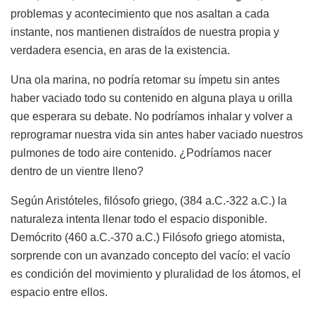
problemas y acontecimiento que nos asaltan a cada
instante, nos mantienen distraídos de nuestra propia y
verdadera esencia, en aras de la existencia.
Una ola marina, no podría retomar su ímpetu sin antes
haber vaciado todo su contenido en alguna playa u orilla
que esperara su debate. No podríamos inhalar y volver a
reprogramar nuestra vida sin antes haber vaciado nuestros
pulmones de todo aire contenido. ¿Podríamos nacer
dentro de un vientre lleno?
Según Aristóteles, filósofo griego, (384 a.C.-322 a.C.) la
naturaleza intenta llenar todo el espacio disponible.
Demócrito (460 a.C.-370 a.C.) Filósofo griego atomista,
sorprende con un avanzado concepto del vacío: el vacío
es condición del movimiento y pluralidad de los átomos, el
espacio entre ellos.