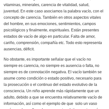
vitaminas, minerales, carencia de vitalidad, salud,
juventud. En este caso asociamos la palabra vacío, con el
concepto de carencia. También en otros aspectos vitales
del hombre, en sus emociones, sentimientos, campos
psicológicos y finalmente, espirituales. Están presentes
estados de vacío de algo en particular. Falta de amor,
cariño, comprensión, compañía etc. Todo esto representa
ausencias, déficit.
No obstante, es importante señalar que el vacío no
siempre es carencia, no siempre es ausencia o falta, no
siempre es de connotación negativa. El vacío también se
asume como condición o estado positivo, necesario para
la prosecución o el continuo del estado evolutivo de la
consciencia. Un niño aprende más rápidamente que un
adulto, debido a que se encuentra relativamente vacío de
información, así como el ejemplo de que solo un vaso