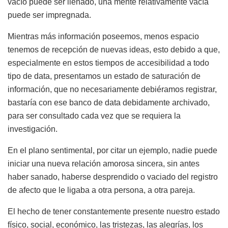
vacío puede ser llenado, una mente relativamente vacía
puede ser impregnada.
Mientras más información poseemos, menos espacio
tenemos de recepción de nuevas ideas, esto debido a que,
especialmente en estos tiempos de accesibilidad a todo
tipo de data, presentamos un estado de saturación de
información, que no necesariamente debiéramos registrar,
bastaría con ese banco de data debidamente archivado,
para ser consultado cada vez que se requiera la
investigación.
En el plano sentimental, por citar un ejemplo, nadie puede
iniciar una nueva relación amorosa sincera, sin antes
haber sanado, haberse desprendido o vaciado del registro
de afecto que le ligaba a otra persona, a otra pareja.
El hecho de tener constantemente presente nuestro estado
físico, social, económico, las tristezas, las alegrías, los