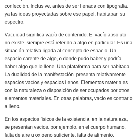
confección. Inclusive, antes de ser llenada con tipografía,
ya las ideas proyectadas sobre ese papel, habitaban su
espectro.
Vacuidad significa vacío de contenido. El vacío absoluto
no existe, siempre está referido a algo en particular. Es una
situación relativa ligada al concepto de espacio. Un
espacio carente de algo, o donde pudo haber y podría
haber algo que lo llene. Una plataforma para ser habitada.
La dualidad de la manifestación presenta relativamente
espacios vacíos y espacios llenos. Elementos materiales
con la naturaleza o disposición de ser ocupados por otros
elementos materiales. En otras palabras, vacío es contrario
a lleno.
En los aspectos físicos de la existencia, en la naturaleza,
se presentan vacíos, por ejemplo, en el cuerpo humano,
falta de aire u oxígeno suficiente, falta de alimento,