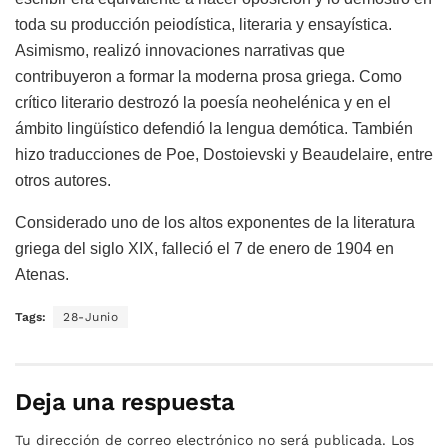
toda su producción peiodística, literaria y ensayística.
Asimismo, realizó innovaciones narrativas que
contribuyeron a formar la moderna prosa griega. Como
crítico literario destrozó la poesía neohelénica y en el
ámbito lingüístico defendió la lengua demótica. También
hizo traducciones de Poe, Dostoievski y Beaudelaire, entre
otros autores.
Considerado uno de los altos exponentes de la literatura
griega del siglo XIX, falleció el 7 de enero de 1904 en
Atenas.
Tags:
28-Junio
Deja una respuesta
Tu dirección de correo electrónico no será publicada.
Los