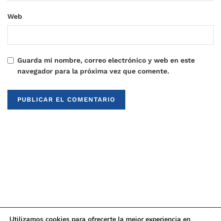
Web
Guarda mi nombre, correo electrónico y web en este
navegador para la próxima vez que comente.
Utilizamos cookies para ofrecerte la mejor experiencia en