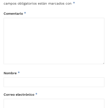
*
campos obligatorios están marcados con
*
Comentario
*
Nombre
*
Correo electrónico