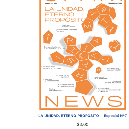
LA UNIDAD, ETERNO PROPÓSITO – Especial N°7
$
3.00