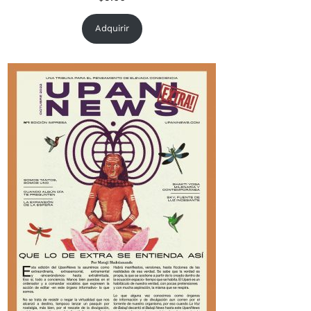
Adquirir