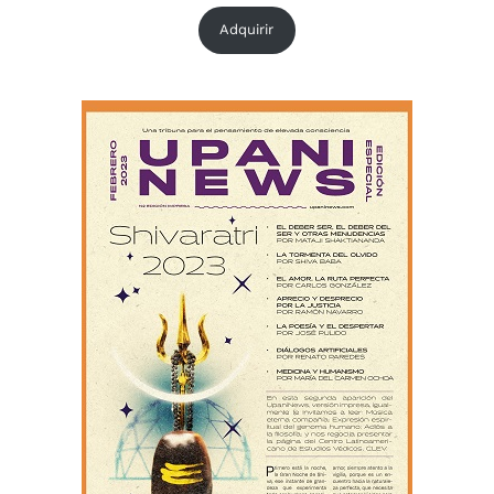
Adquirir