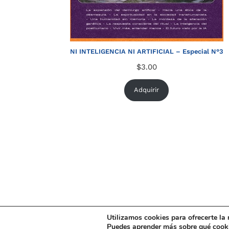
NI INTELIGENCIA NI ARTIFICIAL – Especial N°3
$
3.00
Adquirir
Utilizamos cookies para ofrecerte la
Puedes aprender más sobre qué cooki