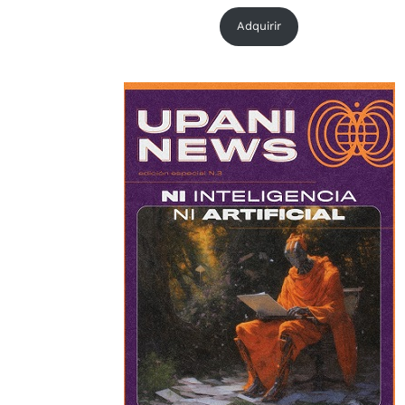
Adquirir