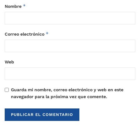
*
Nombre
*
Correo electrónico
Web
Guarda mi nombre, correo electrónico y web en este
navegador para la próxima vez que comente.