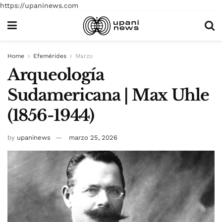
https://upaninews.com
Home
Efemérides
Marzo
Arqueología
Sudamericana | Max Uhle
(1856-1944)
by
upaninews
marzo 25, 2026