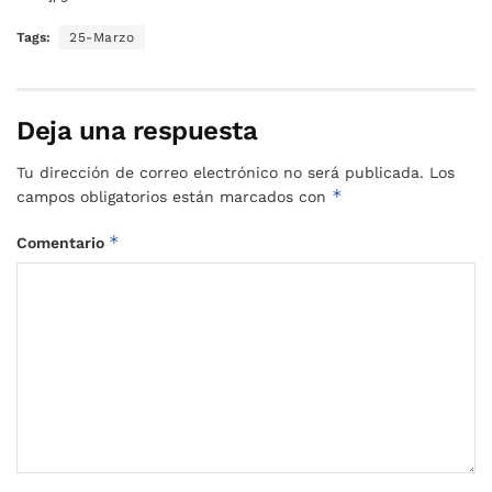
Tags:
25-Marzo
Deja una respuesta
Tu dirección de correo electrónico no será publicada.
Los
*
campos obligatorios están marcados con
*
Comentario