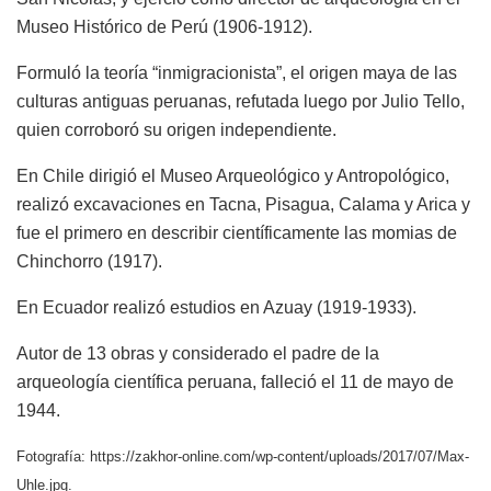
Museo Histórico de Perú (1906-1912).
Formuló la teoría “inmigracionista”, el origen maya de las
culturas antiguas peruanas, refutada luego por Julio Tello,
quien corroboró su origen independiente.
En Chile dirigió el Museo Arqueológico y Antropológico,
realizó excavaciones en Tacna, Pisagua, Calama y Arica y
fue el primero en describir científicamente las momias de
Chinchorro (1917).
En Ecuador realizó estudios en Azuay (1919-1933).
Autor de 13 obras y considerado el padre de la
arqueología científica peruana, falleció el 11 de mayo de
1944.
Fotografía: https://zakhor-online.com/wp-content/uploads/2017/07/Max-
Uhle.jpg.