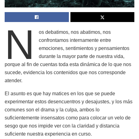
N
os debatimos, nos abatimos, nos
confrontamos internamente entre
emociones, sentimientos y pensamientos
durante la mayor parte de nuestra vida,
porque al fin de cuentas toda esta dinámica de lo que nos
sucede, evidencia los contenidos que nos corresponde
atender.
El asunto es que hay matices en los que se puede
experimentar estos desencuentros y desajustes, y los más
comunes son el drama y la culpa, ambos lo
suficientemente insensatos como para colocar un velo de
sesgo que nos impide ver con la claridad y distancia
suficiente nuestra experiencia en curso.