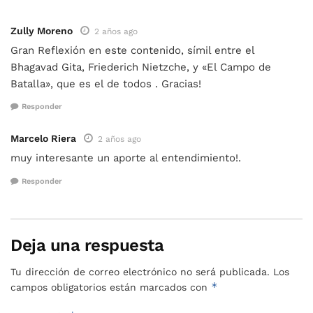
Zully Moreno
2 años ago
Gran Reflexión en este contenido, símil entre el
Bhagavad Gita, Friederich Nietzche, y «El Campo de
Batalla», que es el de todos . Gracias!
Responder
Marcelo Riera
2 años ago
muy interesante un aporte al entendimiento!.
Responder
Deja una respuesta
Tu dirección de correo electrónico no será publicada.
Los
*
campos obligatorios están marcados con