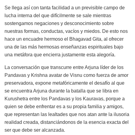
Se llega así con tanta facilidad a un previsible campo de
lucha interna del que difícilmente se sale mientras
sostengamos negaciones y desconocimiento sobre
nuestras formas, conductas, vacíos y miedos. De esto nos
hace un encuadre hermoso el Bhagavad Gita, al ofrecer
una de las más hermosas enseñanzas espirituales bajo
una metáfora que encierra justamente esta alegoría.
La conversación que transcurre entre Arjuna líder de los
Pandavas y Krishna avatar de Visnu como fuerza de amor
preservadora, expone metafóricamente el desafío al que
se encuentra Arjuna durante la batalla que se libra en
Kurushetra entre los Pandavas y los Kauravas, porque a
quien se debe enfrentar es a su propia familia y amigos,
que representan las lealtades que nos atan ante la ilusoria
realidad creada, distanciándonos de la esencia exacta del
ser que debe ser alcanzada.