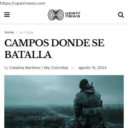
https://upaninews.com
Home
La Frase
CAMPOS DONDE SE
BATALLA
by
Catalina Martínez | Sky Colombia
agosto 15, 2024