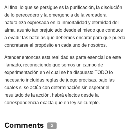
Al final lo que se persigue es la purificación, la disolución
de lo perecedero y la emergencia de la verdadera
naturaleza expresada en la inmortalidad y eternidad del
alma, asunto tan prejuiciado desde el miedo que conduce
a evadir las batallas que debemos encarar para que pueda
concretarse el propósito en cada uno de nosotros.
Atender entonces esta realidad es parte esencial de este
llamado, reconociendo que somos un campo de
experimentación en el cual se ha dispuesto TODO lo
necesario incluidas reglas de juego precisas, bajo las
cuales si se actúa con determinación sin esperar el
resultado de la acción, habrá efectos desde la
correspondencia exacta que en ley se cumple.
Comments
2