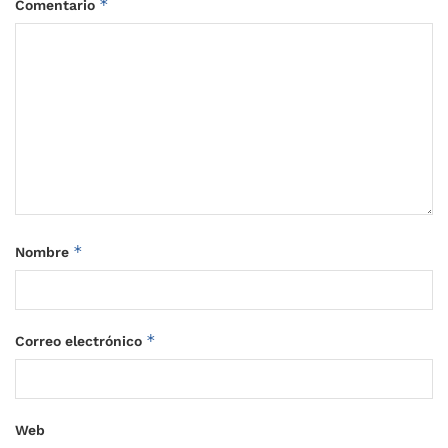
*
Comentario
*
Nombre
*
Correo electrónico
Web