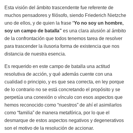
Esta visión del ámbito trascendente fue referente de
muchos pensadores y filósofo, siendo Friederich Nietzche
uno de ellos, y de quien la frase “
Yo no soy un hombre,
soy un campo de batalla”
es una clara alusión al ámbito
de la confrontación que todos tenemos tarea de resolver
para trascender la ilusoria forma de existencia que nos
distancia de nuestra esencia.
Es requerido en este campo de batalla una actitud
resolutiva de acción, y qué además cuente con una
cualidad o principio, y es que sea correcta, en ley porque
de lo contrario no se está concretando el propósito y se
perpetúa una conexión o vínculo con esos aspectos que
hemos reconocido como “nuestros” de ahí el asimilarlos
como “familia” de manera metafórica, por lo que el
desmarque de estos aspectos negativos y degenerativos
son el motivo de la resolución de accionar.