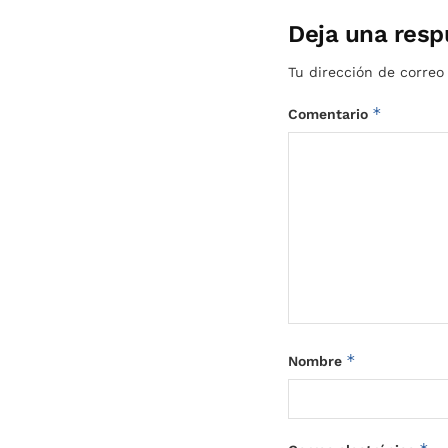
Deja una resp
Tu dirección de correo
*
Comentario
*
Nombre